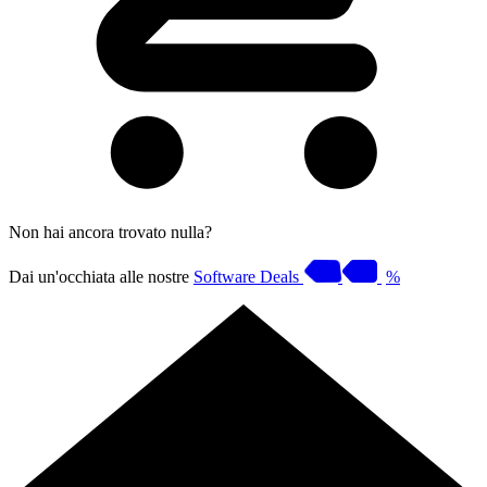
Non hai ancora trovato nulla?
Dai un'occhiata alle nostre
Software Deals
%