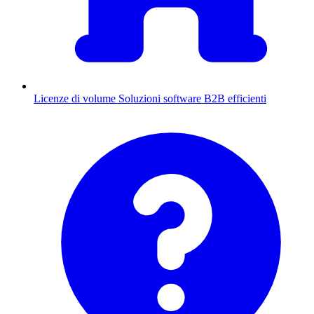
Licenze di volume
Soluzioni software B2B efficienti