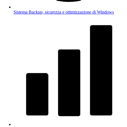
Sistema
Backup, sicurezza e ottimizzazione di Windows