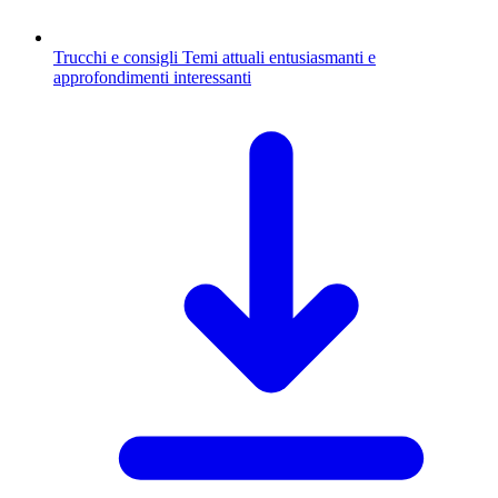
Trucchi e consigli
Temi attuali entusiasmanti e
approfondimenti interessanti