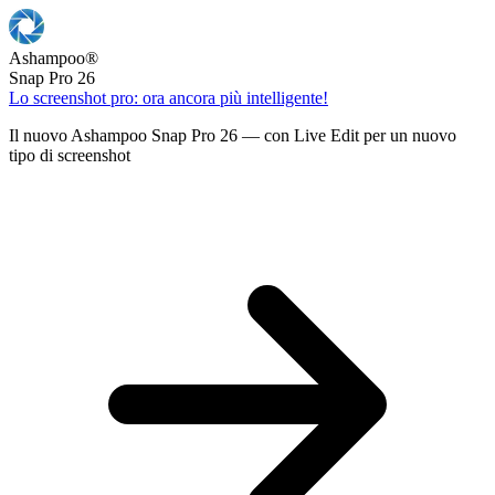
Ashampoo
®
Snap Pro 26
Lo screenshot pro: ora ancora più intelligente!
Il nuovo Ashampoo Snap Pro 26 — con Live Edit per un nuovo
tipo di screenshot