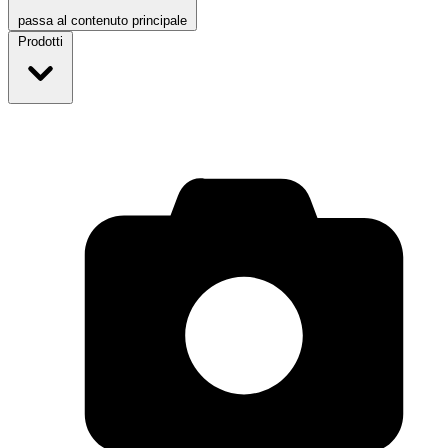
passa al contenuto principale
Prodotti