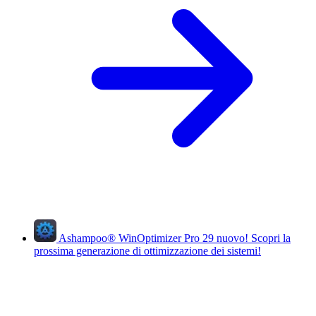
Ashampoo
®
WinOptimizer Pro 29
nuovo!
Scopri la
prossima generazione di ottimizzazione dei sistemi!