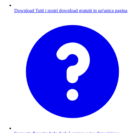
Download
Tutti i nostri download gratuiti in un'unica pagina