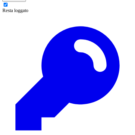
Resta loggato