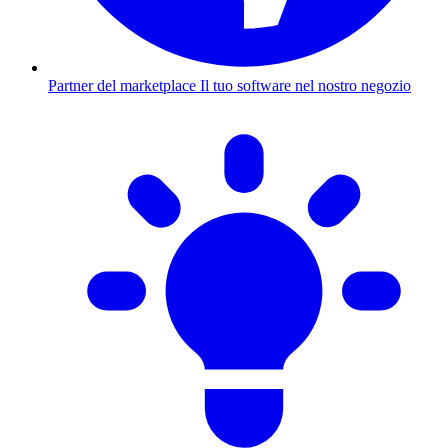
Partner del marketplace
Il tuo software nel nostro negozio