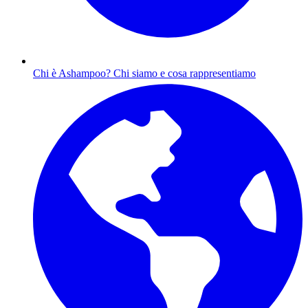
Chi è Ashampoo?
Chi siamo e cosa rappresentiamo