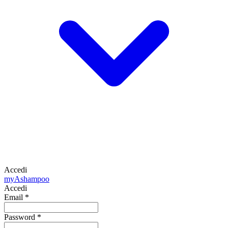
Accedi
my
Ashampoo
Accedi
Email
*
Password
*