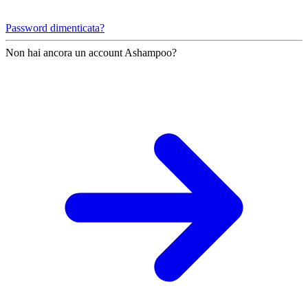
Password dimenticata?
Non hai ancora un account Ashampoo?