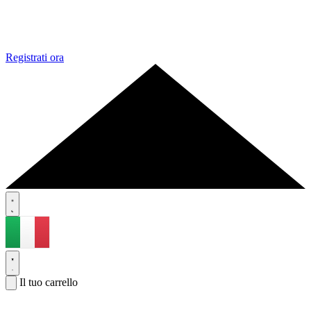
Registrati ora
Il tuo carrello