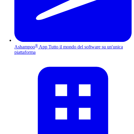
®
Ashampoo
App
Tutto il mondo del software su un'unica
piattaforma