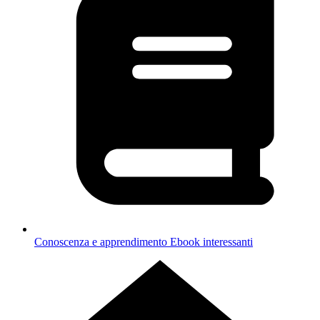
Conoscenza e apprendimento
Ebook interessanti