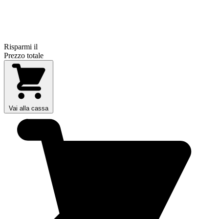
Risparmi il
Prezzo totale
Vai alla cassa