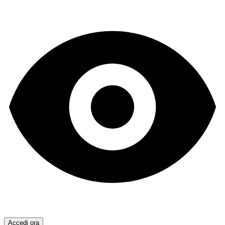
Accedi ora