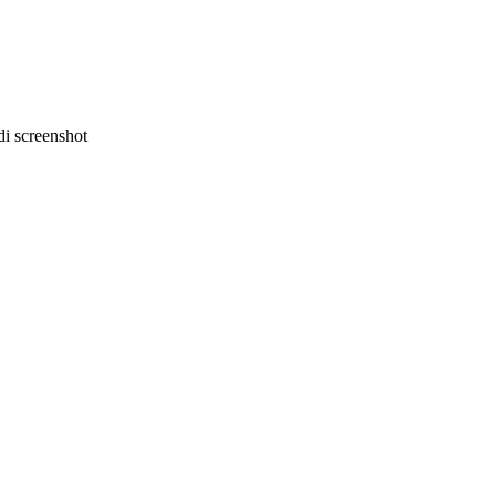
i screenshot