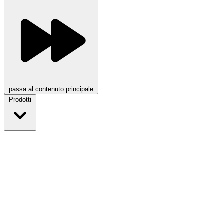
passa al contenuto principale
Prodotti