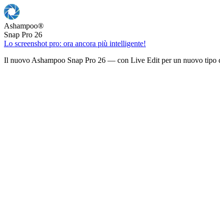
Ashampoo
®
Snap Pro 26
Lo screenshot pro: ora ancora più intelligente!
Il nuovo Ashampoo Snap Pro 26 — con Live Edit per un nuovo tipo d