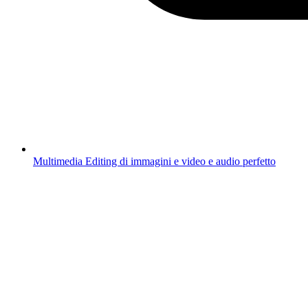
Multimedia
Editing di immagini e video e audio perfetto