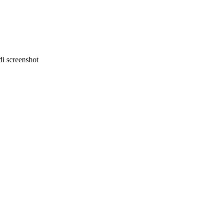
i screenshot