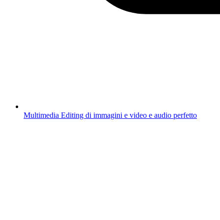
Multimedia
Editing di immagini e video e audio perfetto