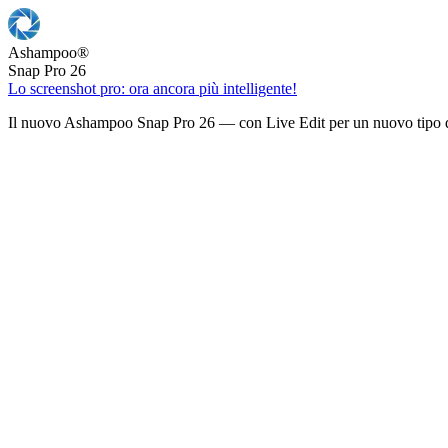
Ashampoo
®
Snap Pro 26
Lo screenshot pro: ora ancora più intelligente!
Il nuovo Ashampoo Snap Pro 26 — con Live Edit per un nuovo tipo d