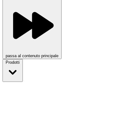
passa al contenuto principale
Prodotti