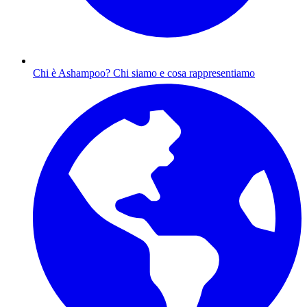
Chi è Ashampoo?
Chi siamo e cosa rappresentiamo