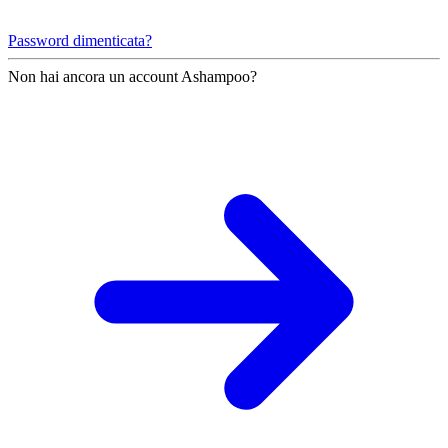
Password dimenticata?
Non hai ancora un account Ashampoo?