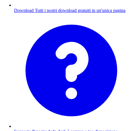
Download
Tutti i nostri download gratuiti in un'unica pagina