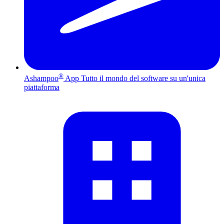
®
Ashampoo
App
Tutto il mondo del software su un'unica
piattaforma