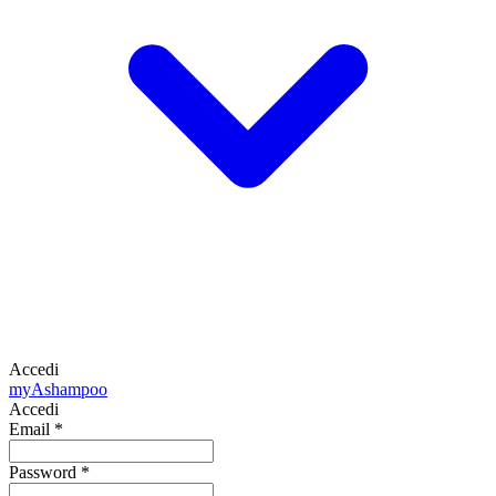
Accedi
my
Ashampoo
Accedi
Email
*
Password
*