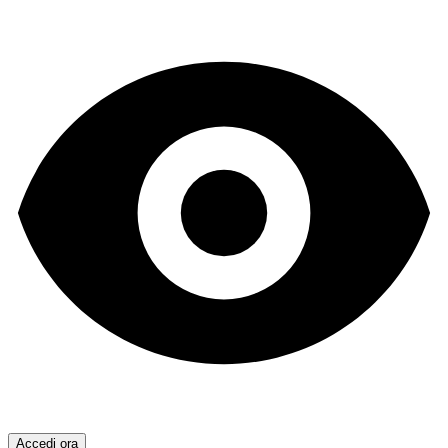
Accedi ora