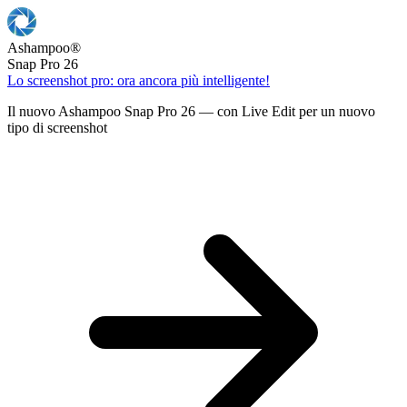
Ashampoo
®
Snap Pro 26
Lo screenshot pro: ora ancora più intelligente!
Il nuovo Ashampoo Snap Pro 26 — con Live Edit per un nuovo
tipo di screenshot