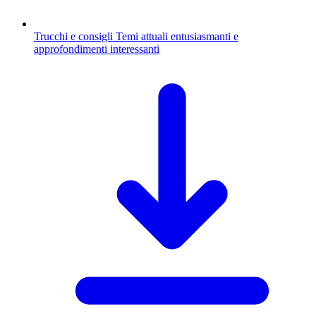
Trucchi e consigli
Temi attuali entusiasmanti e
approfondimenti interessanti