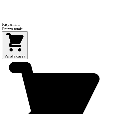
Risparmi il
Prezzo totale
Vai alla cassa