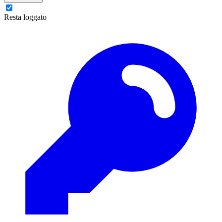
Resta loggato