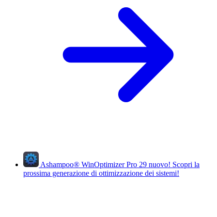
Ashampoo
®
WinOptimizer Pro 29
nuovo!
Scopri la
prossima generazione di ottimizzazione dei sistemi!