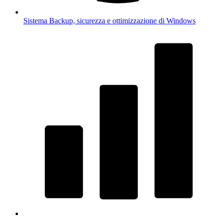
Sistema
Backup, sicurezza e ottimizzazione di Windows