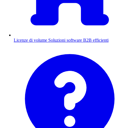
Licenze di volume
Soluzioni software B2B efficienti