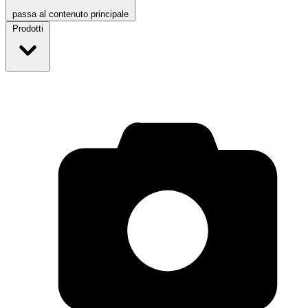
passa al contenuto principale
Prodotti