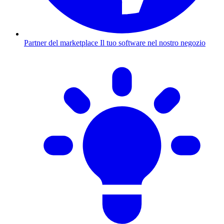
Partner del marketplace
Il tuo software nel nostro negozio