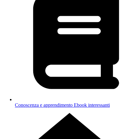
Conoscenza e apprendimento
Ebook interessanti