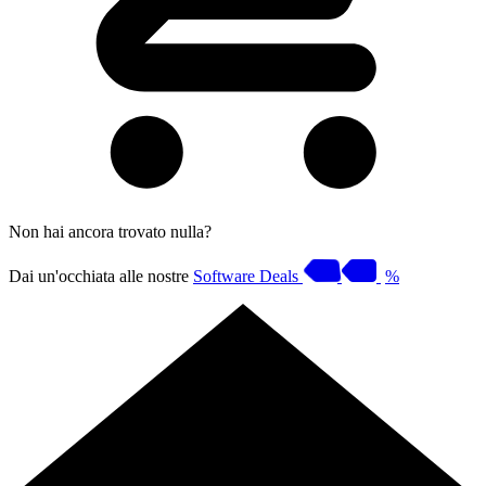
Non hai ancora trovato nulla?
Dai un'occhiata alle nostre
Software Deals
%