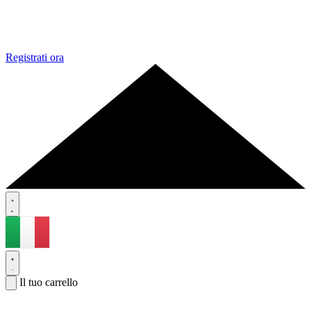
Registrati ora
Il tuo carrello