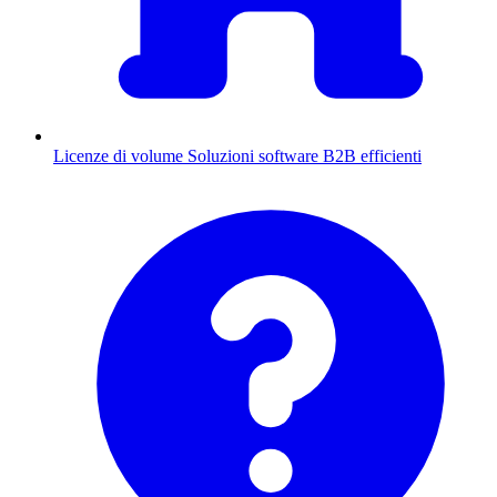
Licenze di volume
Soluzioni software B2B efficienti