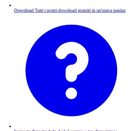
Download
Tutti i nostri download gratuiti in un'unica pagina