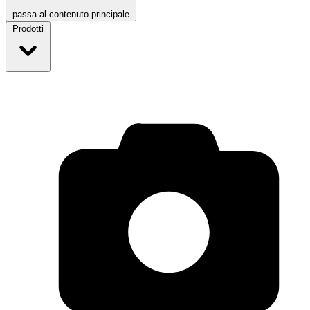
passa al contenuto principale
Prodotti