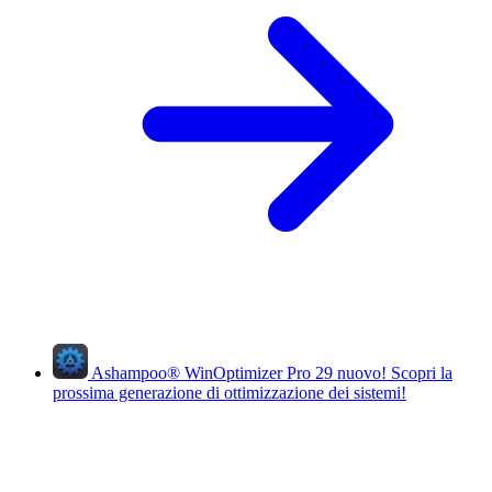
Ashampoo
®
WinOptimizer Pro 29
nuovo!
Scopri la
prossima generazione di ottimizzazione dei sistemi!