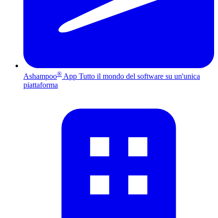
®
Ashampoo
App
Tutto il mondo del software su un'unica
piattaforma