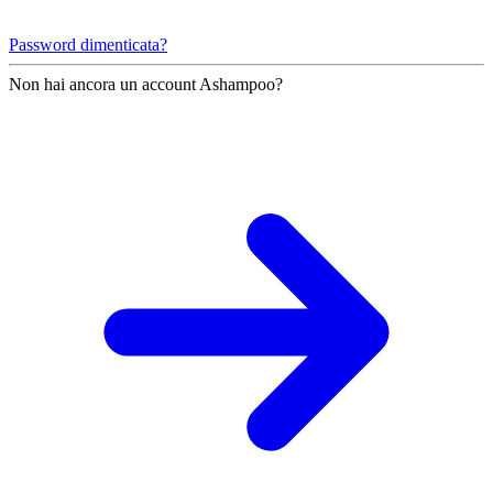
Password dimenticata?
Non hai ancora un account Ashampoo?