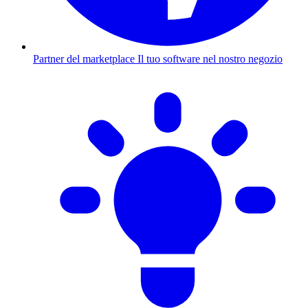
Partner del marketplace
Il tuo software nel nostro negozio