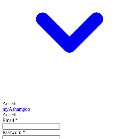
Accedi
my
Ashampoo
Accedi
Email
*
Password
*