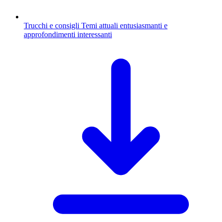
Trucchi e consigli
Temi attuali entusiasmanti e
approfondimenti interessanti