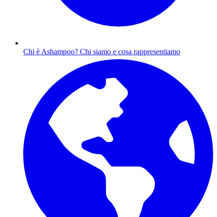
Chi è Ashampoo?
Chi siamo e cosa rappresentiamo