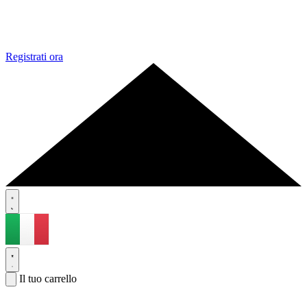
Registrati ora
Il tuo carrello