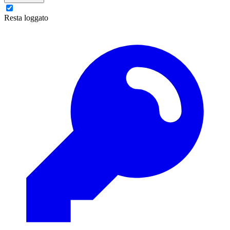
Resta loggato