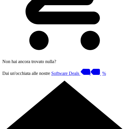
Non hai ancora trovato nulla?
Dai un'occhiata alle nostre
Software Deals
%