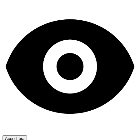
Accedi ora