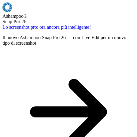
Ashampoo
®
Snap Pro 26
Lo screenshot pro: ora ancora più intelligente!
Il nuovo Ashampoo Snap Pro 26 — con Live Edit per un nuovo
tipo di screenshot