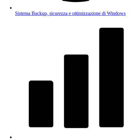
Sistema
Backup, sicurezza e ottimizzazione di Windows