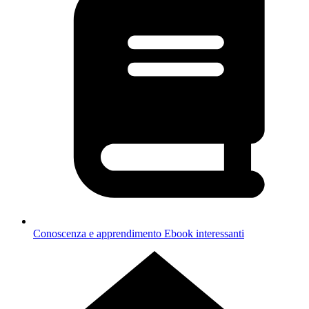
Conoscenza e apprendimento
Ebook interessanti