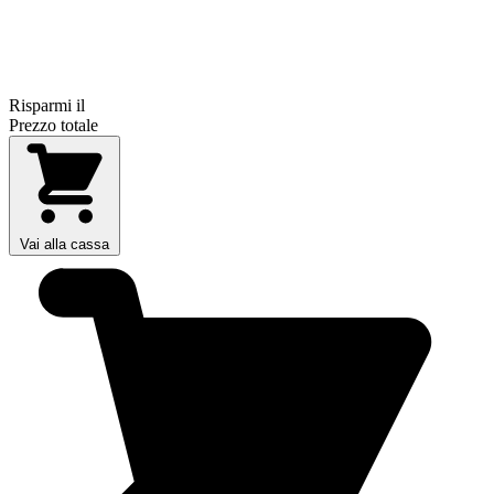
Risparmi il
Prezzo totale
Vai alla cassa