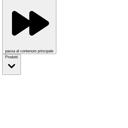
passa al contenuto principale
Prodotti