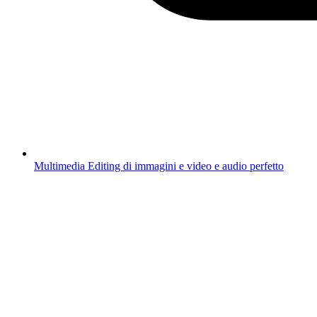
Multimedia
Editing di immagini e video e audio perfetto