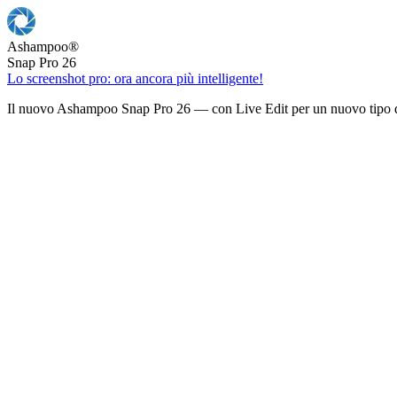
Ashampoo
®
Snap Pro 26
Lo screenshot pro: ora ancora più intelligente!
Il nuovo Ashampoo Snap Pro 26 — con Live Edit per un nuovo tipo d