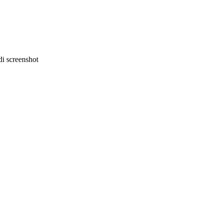
i screenshot