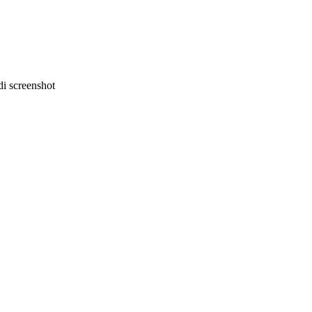
i screenshot