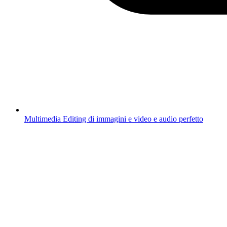
Multimedia
Editing di immagini e video e audio perfetto