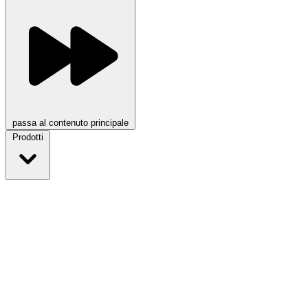
passa al contenuto principale
Prodotti