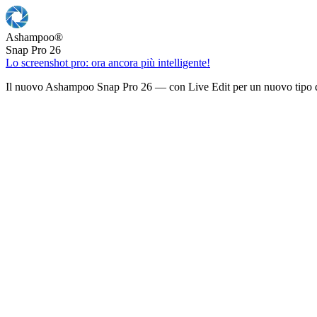
Ashampoo
®
Snap Pro 26
Lo screenshot pro: ora ancora più intelligente!
Il nuovo Ashampoo Snap Pro 26 — con Live Edit per un nuovo tipo d