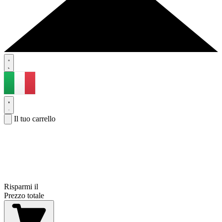
Il tuo carrello
Risparmi il
Prezzo totale