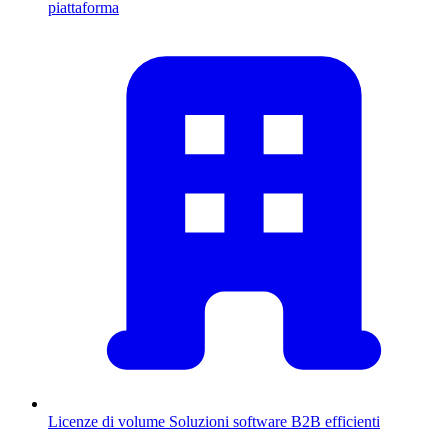
piattaforma
Licenze di volume
Soluzioni software B2B efficienti