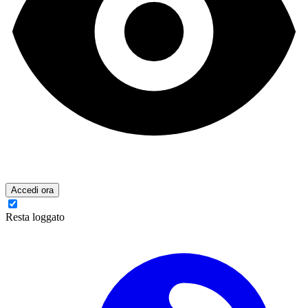
Accedi ora
Resta loggato