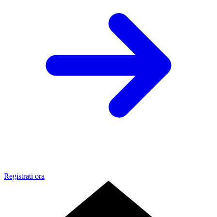
Registrati ora