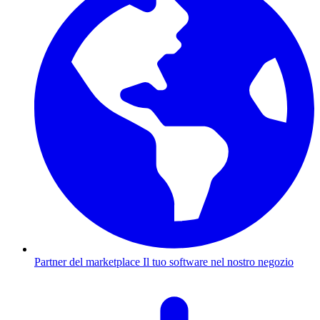
Partner del marketplace
Il tuo software nel nostro negozio