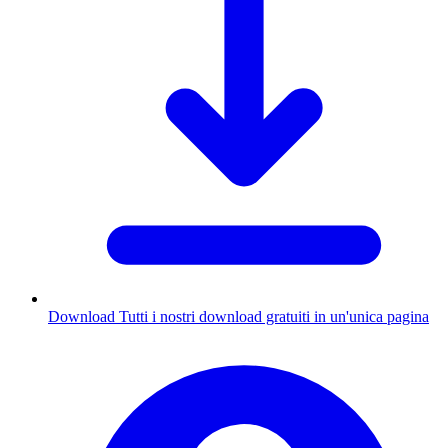
Download
Tutti i nostri download gratuiti in un'unica pagina