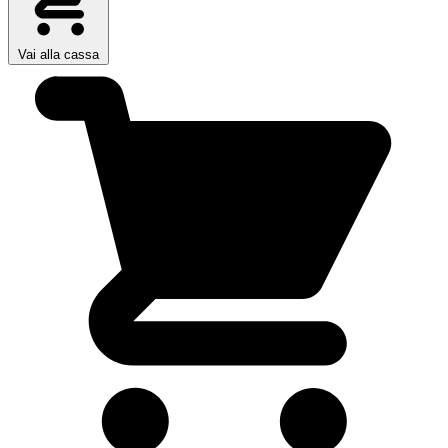
Vai alla cassa