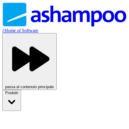
//
Home of Software
passa al contenuto principale
Prodotti