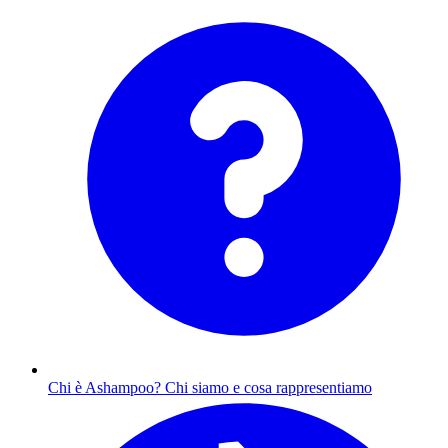
Chi è Ashampoo?
Chi siamo e cosa rappresentiamo