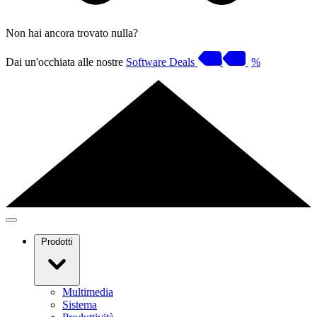
Non hai ancora trovato nulla?
Dai un'occhiata alle nostre
Software Deals
%
Prodotti
Multimedia
Sistema