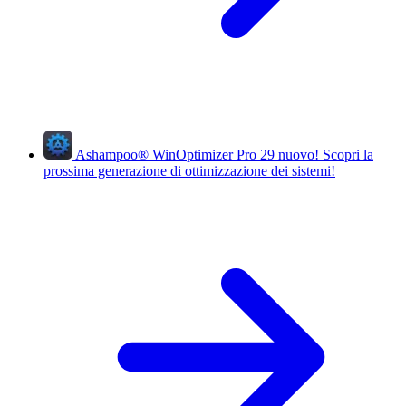
Ashampoo
®
WinOptimizer Pro 29
nuovo!
Scopri la
prossima generazione di ottimizzazione dei sistemi!