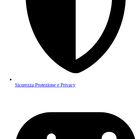
Sicurezza
Protezione e Privacy