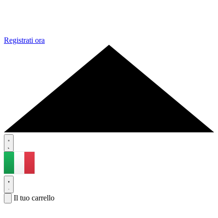
Registrati ora
Il tuo carrello