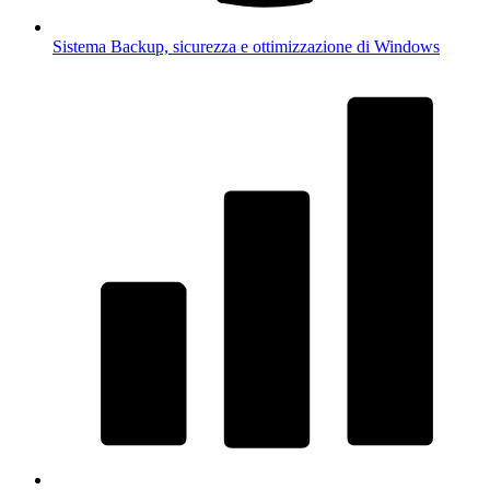
Sistema
Backup, sicurezza e ottimizzazione di Windows