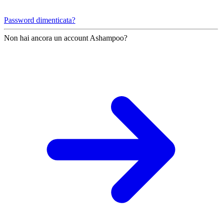
Password dimenticata?
Non hai ancora un account Ashampoo?