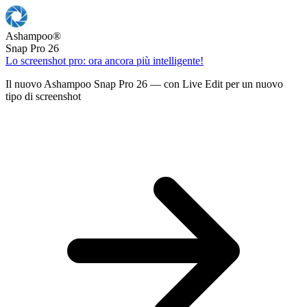
Ashampoo
®
Snap Pro 26
Lo screenshot pro: ora ancora più intelligente!
Il nuovo Ashampoo Snap Pro 26 — con Live Edit per un nuovo
tipo di screenshot