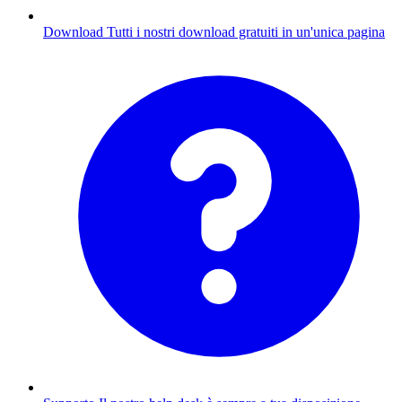
Download
Tutti i nostri download gratuiti in un'unica pagina