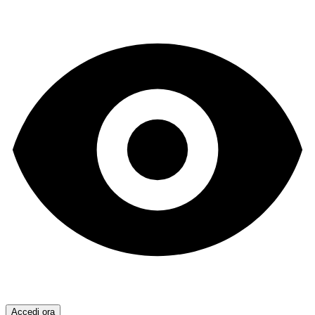
Accedi ora