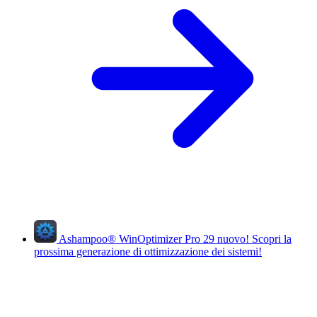
Ashampoo
®
WinOptimizer Pro 29
nuovo!
Scopri la
prossima generazione di ottimizzazione dei sistemi!