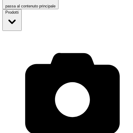
passa al contenuto principale
Prodotti