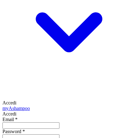
Accedi
my
Ashampoo
Accedi
Email
*
Password
*