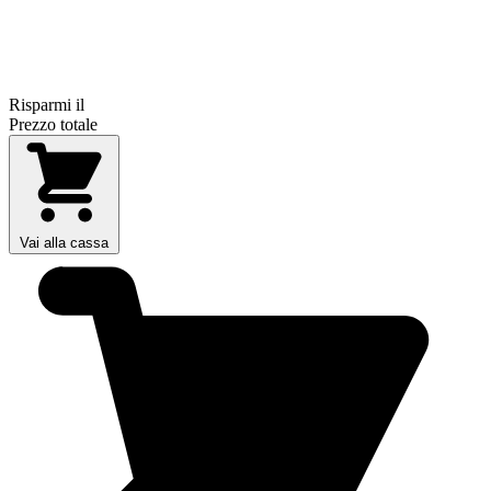
Risparmi il
Prezzo totale
Vai alla cassa