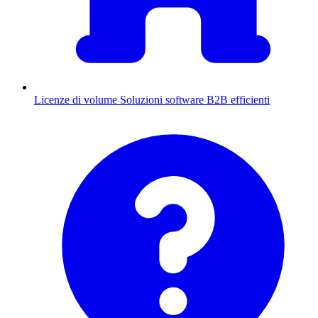
Licenze di volume
Soluzioni software B2B efficienti