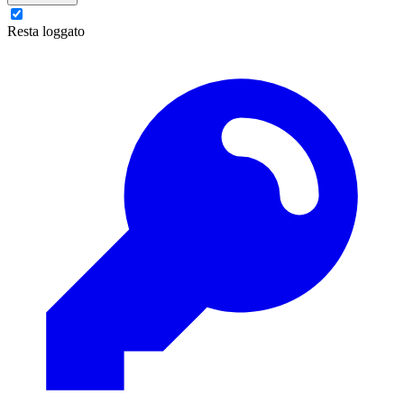
Resta loggato