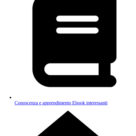
Conoscenza e apprendimento
Ebook interessanti