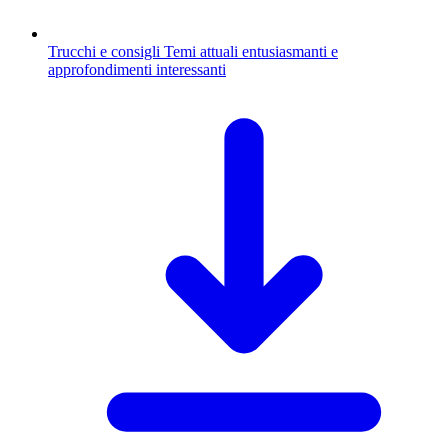
Trucchi e consigli
Temi attuali entusiasmanti e
approfondimenti interessanti