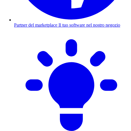
Partner del marketplace
Il tuo software nel nostro negozio