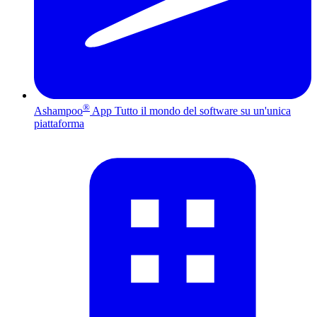
®
Ashampoo
App
Tutto il mondo del software su un'unica
piattaforma