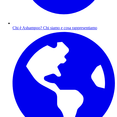
Chi è Ashampoo?
Chi siamo e cosa rappresentiamo