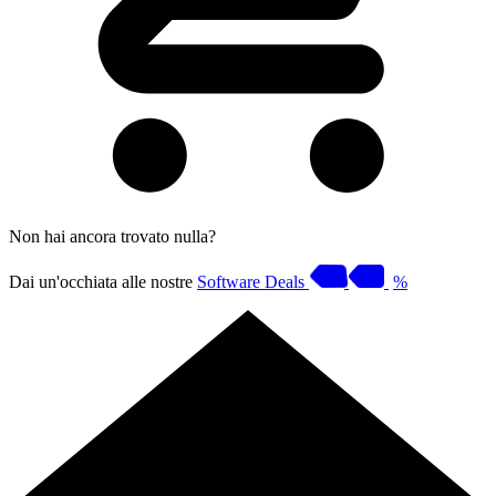
Non hai ancora trovato nulla?
Dai un'occhiata alle nostre
Software Deals
%