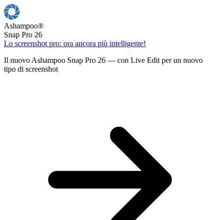
Ashampoo
®
Snap Pro 26
Lo screenshot pro: ora ancora più intelligente!
Il nuovo Ashampoo Snap Pro 26 — con Live Edit per un nuovo
tipo di screenshot