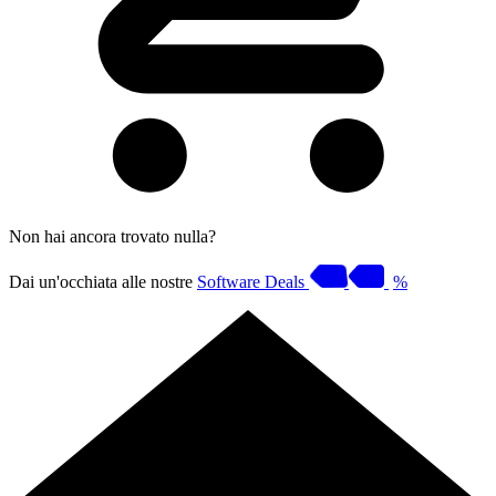
Non hai ancora trovato nulla?
Dai un'occhiata alle nostre
Software Deals
%