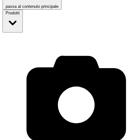
passa al contenuto principale
Prodotti