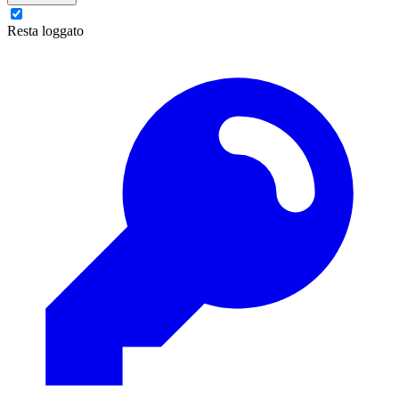
Resta loggato