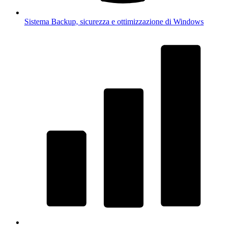
Sistema
Backup, sicurezza e ottimizzazione di Windows