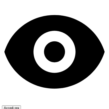
Accedi ora