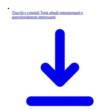
Trucchi e consigli
Temi attuali entusiasmanti e
approfondimenti interessanti