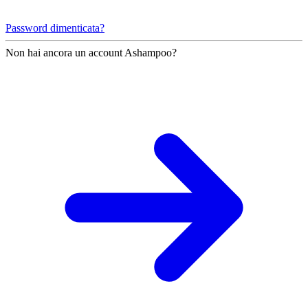
Password dimenticata?
Non hai ancora un account Ashampoo?