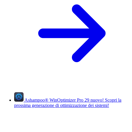
Ashampoo
®
WinOptimizer Pro 29
nuovo!
Scopri la
prossima generazione di ottimizzazione dei sistemi!