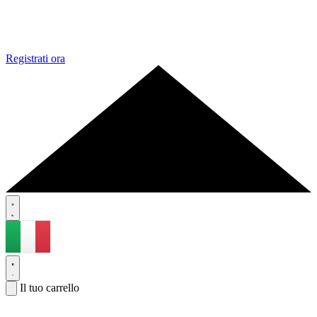
Registrati ora
Il tuo carrello