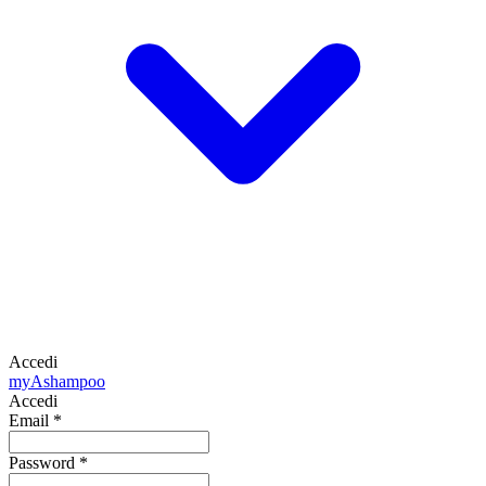
Accedi
my
Ashampoo
Accedi
Email
*
Password
*