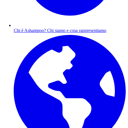
Chi è Ashampoo?
Chi siamo e cosa rappresentiamo