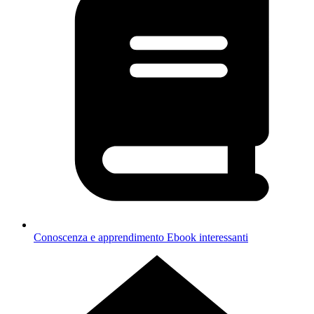
Conoscenza e apprendimento
Ebook interessanti