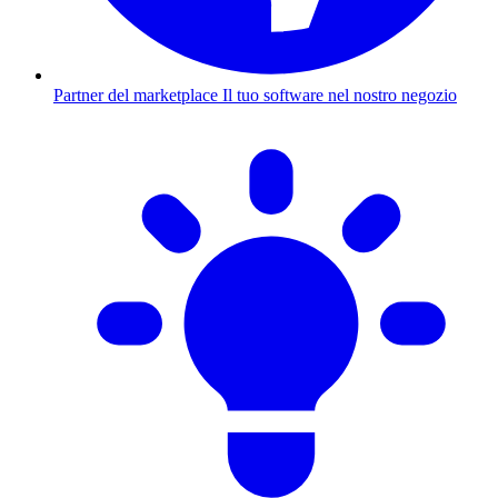
Partner del marketplace
Il tuo software nel nostro negozio