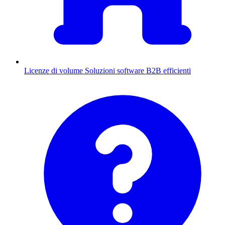
Licenze di volume
Soluzioni software B2B efficienti