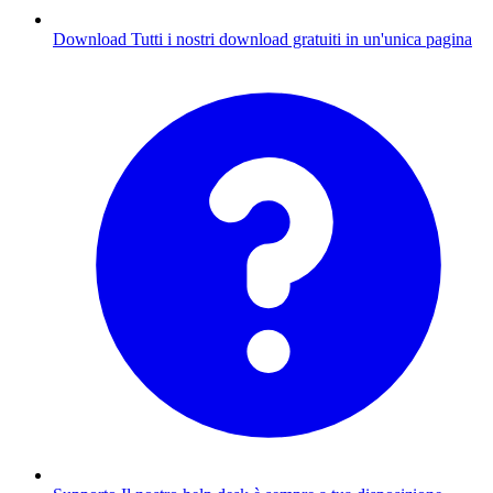
Download
Tutti i nostri download gratuiti in un'unica pagina