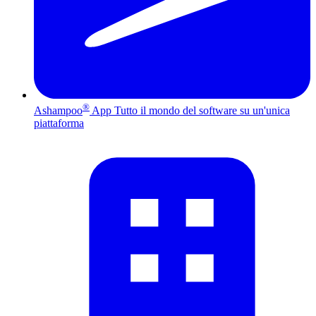
®
Ashampoo
App
Tutto il mondo del software su un'unica
piattaforma