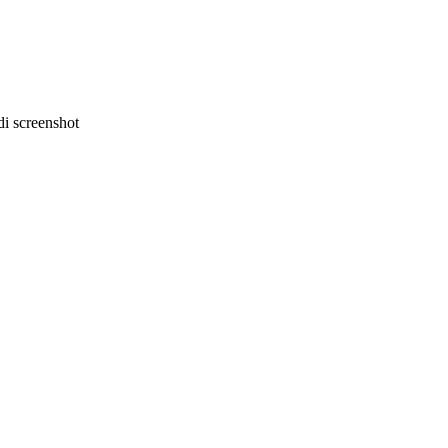
i screenshot