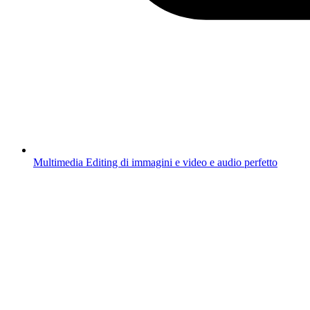
Multimedia
Editing di immagini e video e audio perfetto