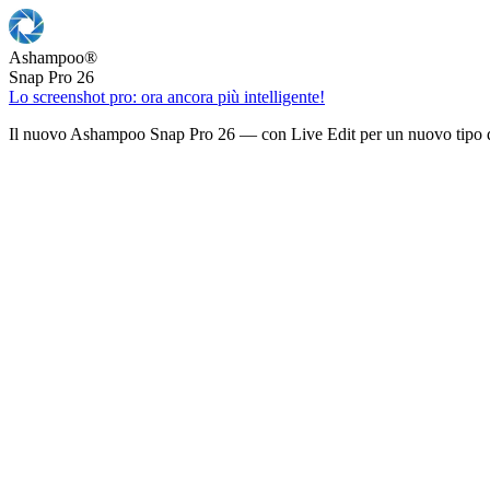
Ashampoo
®
Snap Pro 26
Lo screenshot pro: ora ancora più intelligente!
Il nuovo Ashampoo Snap Pro 26 — con Live Edit per un nuovo tipo d