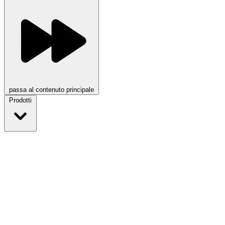
passa al contenuto principale
Prodotti