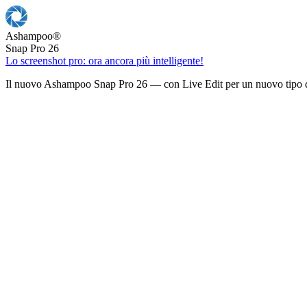
Ashampoo
®
Snap Pro 26
Lo screenshot pro: ora ancora più intelligente!
Il nuovo Ashampoo Snap Pro 26 — con Live Edit per un nuovo tipo d