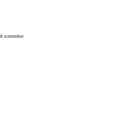
i screenshot