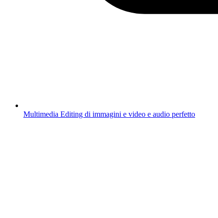
Multimedia
Editing di immagini e video e audio perfetto