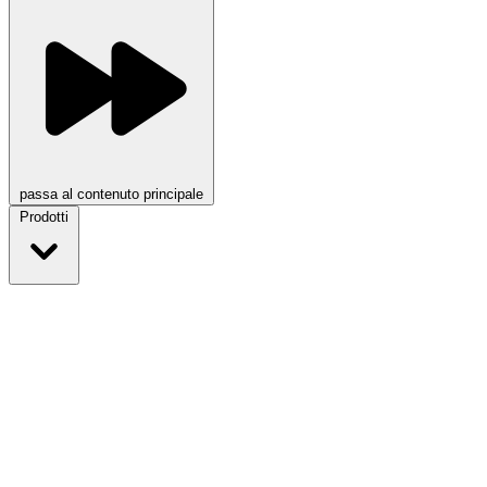
passa al contenuto principale
Prodotti