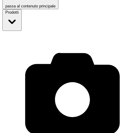
passa al contenuto principale
Prodotti