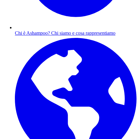
Chi è Ashampoo?
Chi siamo e cosa rappresentiamo