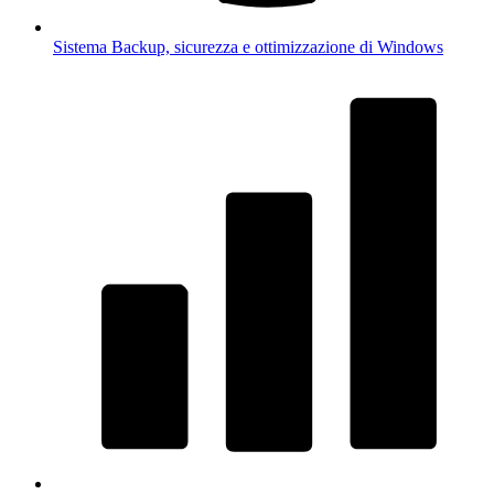
Sistema
Backup, sicurezza e ottimizzazione di Windows