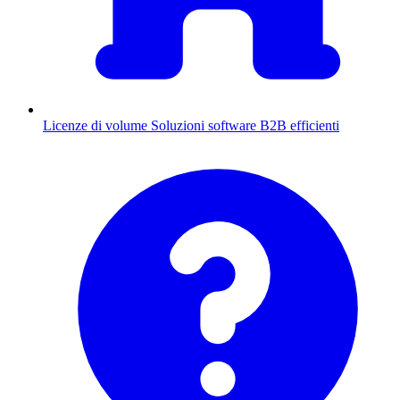
Licenze di volume
Soluzioni software B2B efficienti