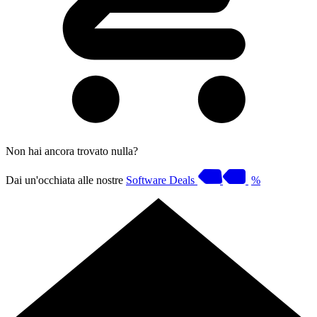
Non hai ancora trovato nulla?
Dai un'occhiata alle nostre
Software Deals
%