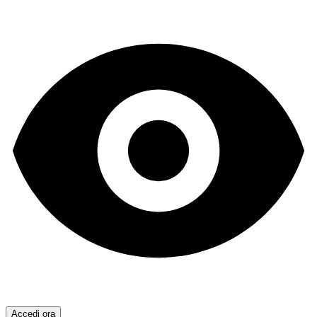
Accedi ora