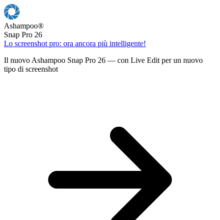
Ashampoo
®
Snap Pro 26
Lo screenshot pro: ora ancora più intelligente!
Il nuovo Ashampoo Snap Pro 26 — con Live Edit per un nuovo
tipo di screenshot