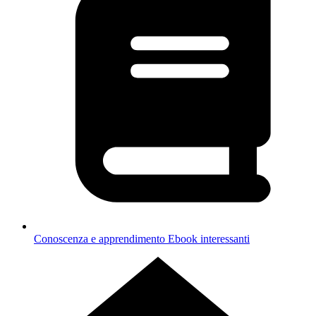
Conoscenza e apprendimento
Ebook interessanti