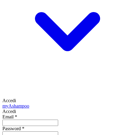
Accedi
my
Ashampoo
Accedi
Email
*
Password
*