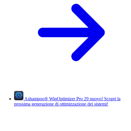
Ashampoo
®
WinOptimizer Pro 29
nuovo!
Scopri la
prossima generazione di ottimizzazione dei sistemi!