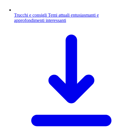
Trucchi e consigli
Temi attuali entusiasmanti e
approfondimenti interessanti