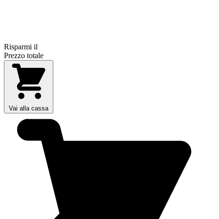
Risparmi il
Prezzo totale
Vai alla cassa