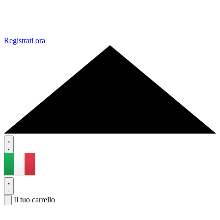
Registrati ora
Il tuo carrello