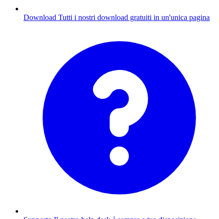
Download
Tutti i nostri download gratuiti in un'unica pagina