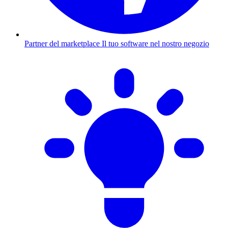
Partner del marketplace
Il tuo software nel nostro negozio