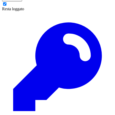
Resta loggato