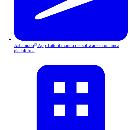
®
Ashampoo
App
Tutto il mondo del software su un'unica
piattaforma