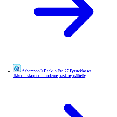
Ashampoo
®
Backup Pro 27
Førsteklasses
sikkerhetskopier – moderne, rask og pålitelig