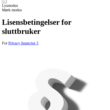
Lysmodus
Mørk modus
Lisensbetingelser for
sluttbruker
For
Privacy Inspector 3