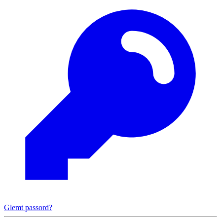
Glemt passord?