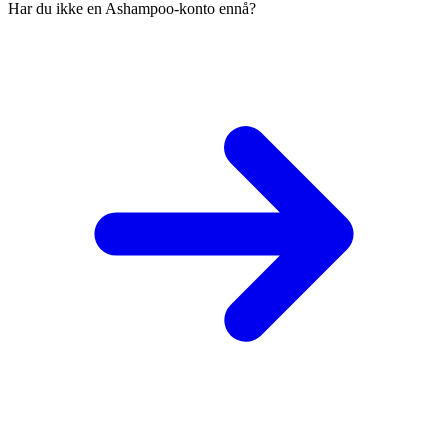
Har du ikke en Ashampoo-konto ennå?