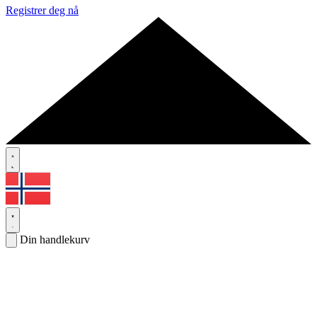
Registrer deg nå
Din handlekurv