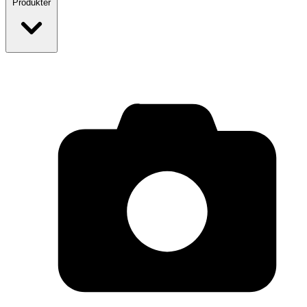
Produkter