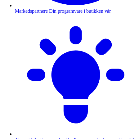
Markedspartnere
Din programvare i butikken vår