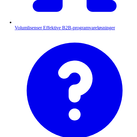
Volumlisenser
Effektive B2B-programvareløsninger