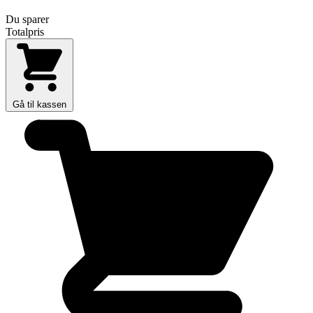
Du sparer
Totalpris
Gå til kassen