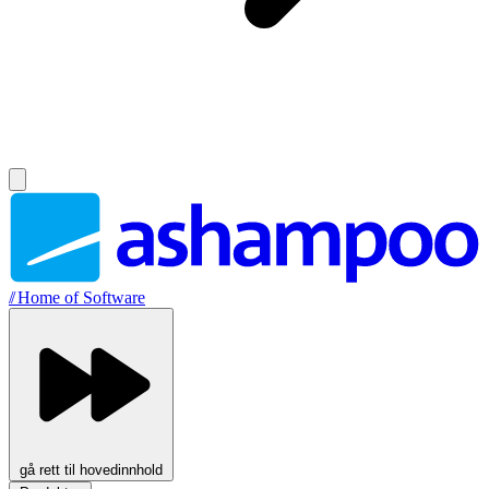
//
Home of Software
gå rett til hovedinnhold