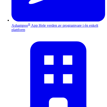
®
Ashampoo
App
Hele verden av programvare i én enkelt
plattform