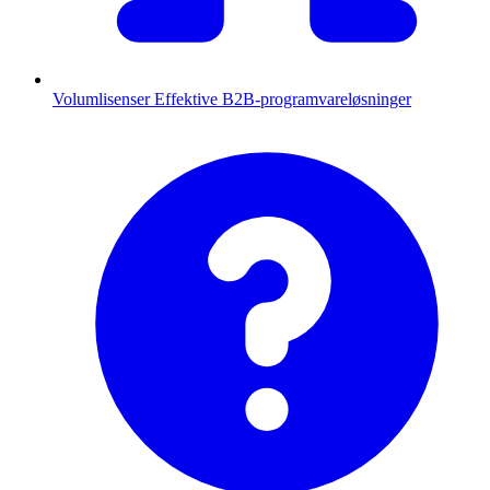
Volumlisenser
Effektive B2B-programvareløsninger