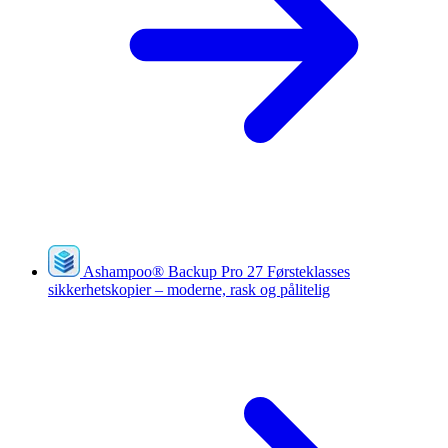
Ashampoo
®
Backup Pro 27
Førsteklasses
sikkerhetskopier – moderne, rask og pålitelig