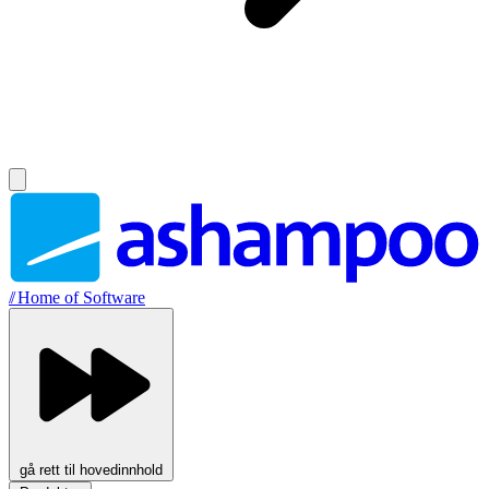
//
Home of Software
gå rett til hovedinnhold