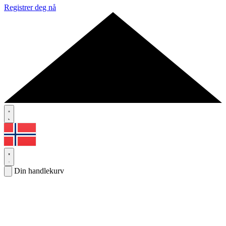
Registrer deg nå
Din handlekurv