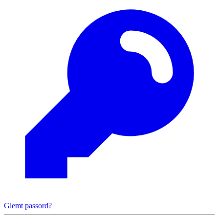
Glemt passord?