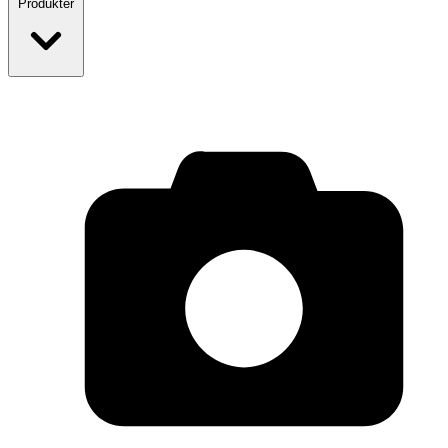
Produkter