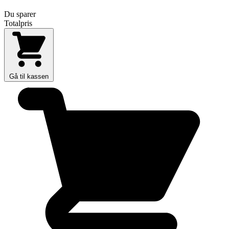
Du sparer
Totalpris
Gå til kassen