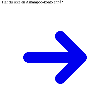
Har du ikke en Ashampoo-konto ennå?