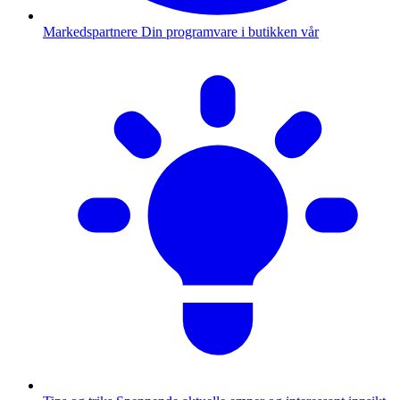
Markedspartnere
Din programvare i butikken vår