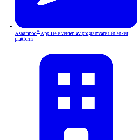
®
Ashampoo
App
Hele verden av programvare i én enkelt
plattform