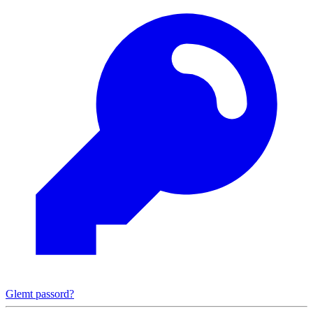
Glemt passord?