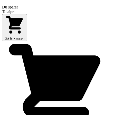
Du sparer
Totalpris
Gå til kassen