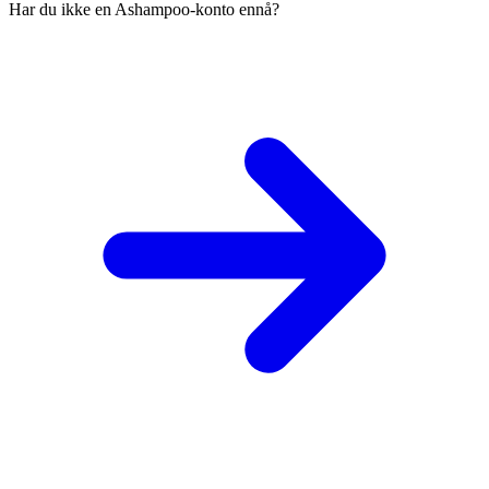
Har du ikke en Ashampoo-konto ennå?