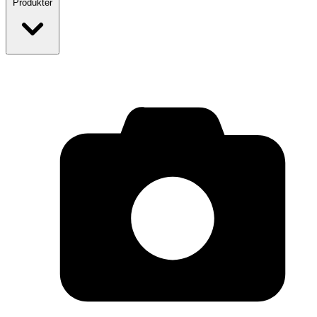
Produkter