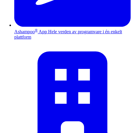
®
Ashampoo
App
Hele verden av programvare i én enkelt
plattform