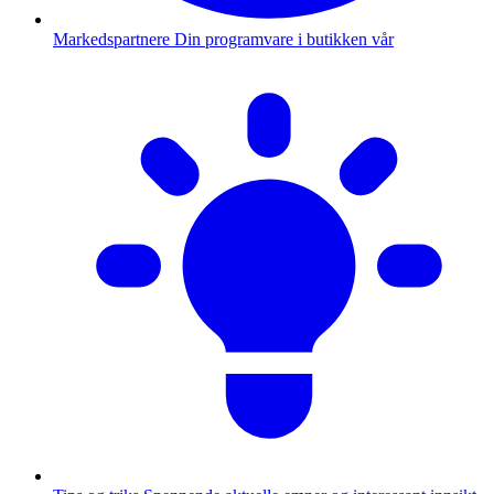
Markedspartnere
Din programvare i butikken vår