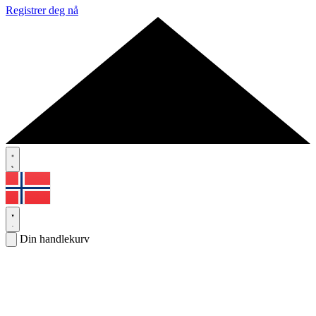
Registrer deg nå
Din handlekurv