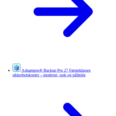
Ashampoo
®
Backup Pro 27
Førsteklasses
sikkerhetskopier – moderne, rask og pålitelig