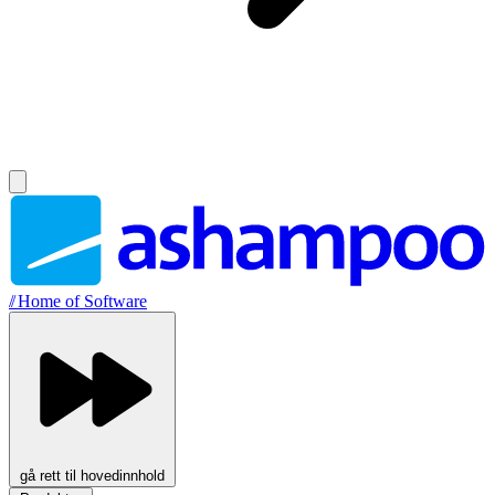
//
Home of Software
gå rett til hovedinnhold