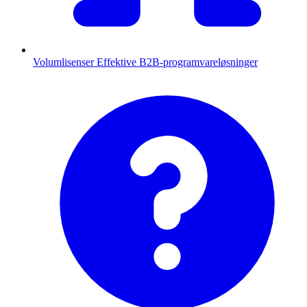
Volumlisenser
Effektive B2B-programvareløsninger