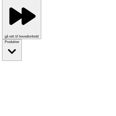
gå rett til hovedinnhold
Produkter