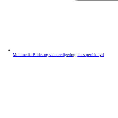
Multimedia
Bilde- og videoredigering pluss perfekt lyd