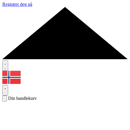
Registrer deg nå
Din handlekurv