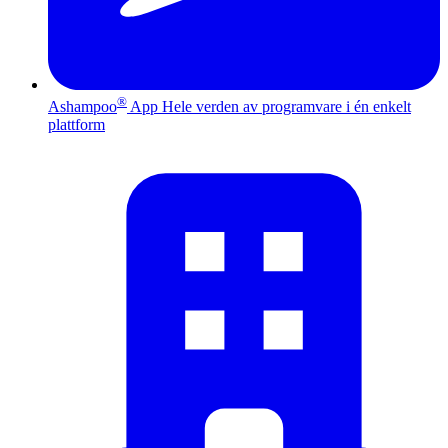
®
Ashampoo
App
Hele verden av programvare i én enkelt
plattform