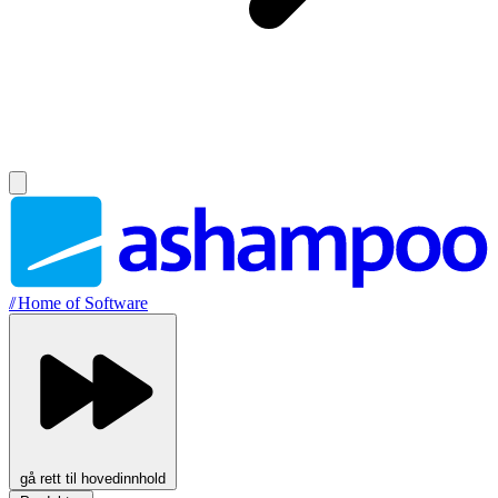
//
Home of Software
gå rett til hovedinnhold