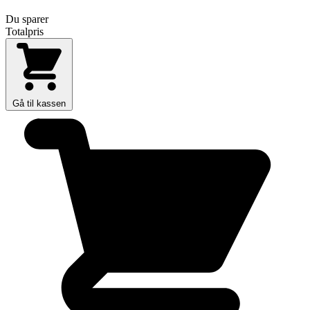
Du sparer
Totalpris
Gå til kassen