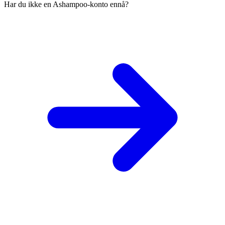
Har du ikke en Ashampoo-konto ennå?