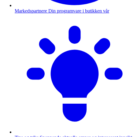
Markedspartnere
Din programvare i butikken vår