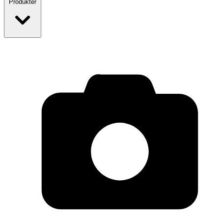
Produkter