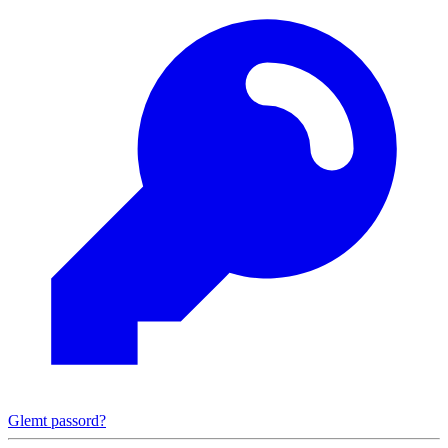
Glemt passord?