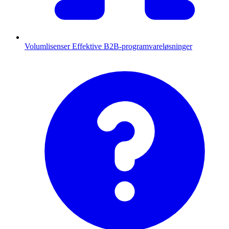
Volumlisenser
Effektive B2B-programvareløsninger