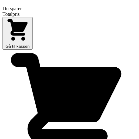
Du sparer
Totalpris
Gå til kassen