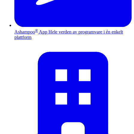
®
Ashampoo
App
Hele verden av programvare i én enkelt
plattform