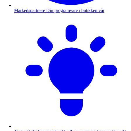
Markedspartnere
Din programvare i butikken vår