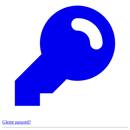
Glemt passord?