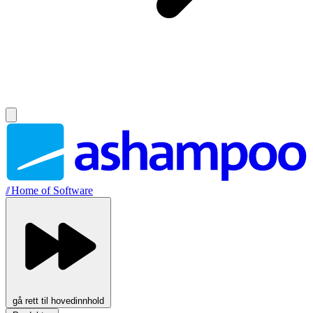
//
Home of Software
gå rett til hovedinnhold