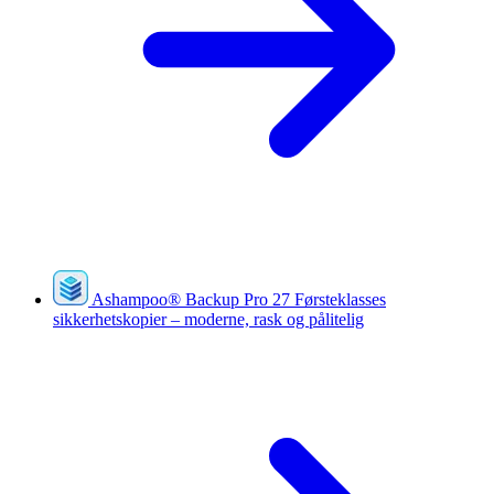
Ashampoo
®
Backup Pro 27
Førsteklasses
sikkerhetskopier – moderne, rask og pålitelig