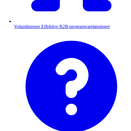
Volumlisenser
Effektive B2B-programvareløsninger