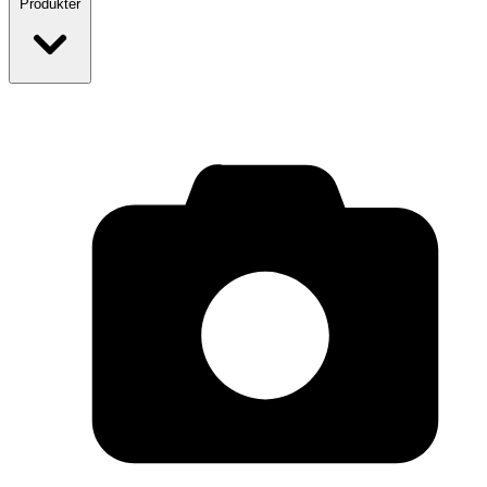
Produkter