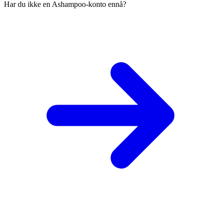
Har du ikke en Ashampoo-konto ennå?