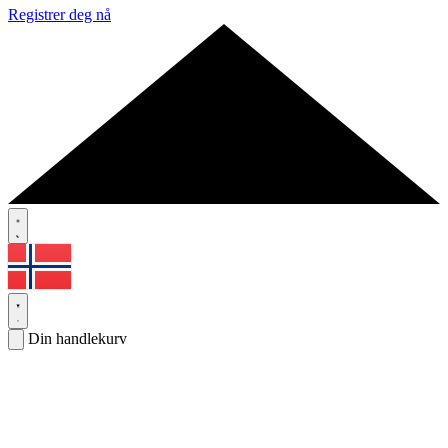
Registrer deg nå
Din handlekurv