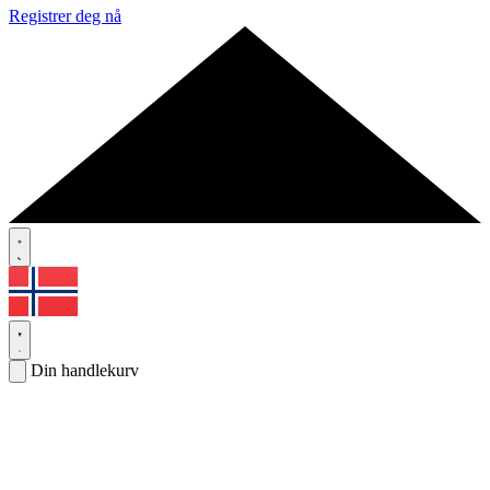
Registrer deg nå
Din handlekurv