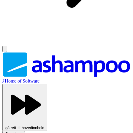
//
Home of Software
gå rett til hovedinnhold