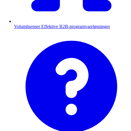
Volumlisenser
Effektive B2B-programvareløsninger