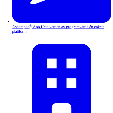
®
Ashampoo
App
Hele verden av programvare i én enkelt
plattform