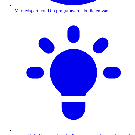
Markedspartnere
Din programvare i butikken vår