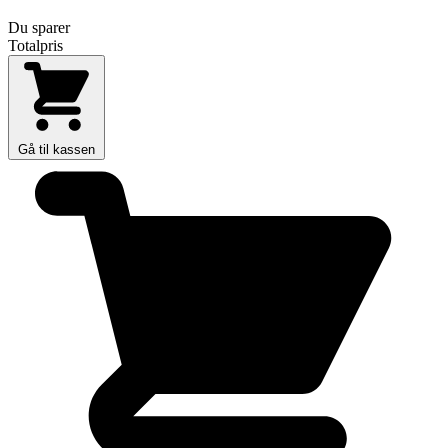
Du sparer
Totalpris
Gå til kassen