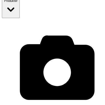
Produkter