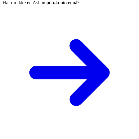
Har du ikke en Ashampoo-konto ennå?