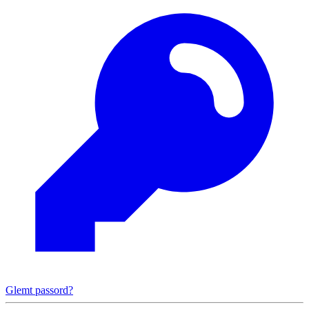
Glemt passord?