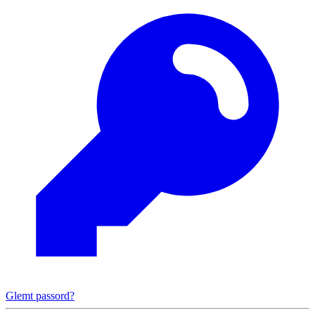
Glemt passord?