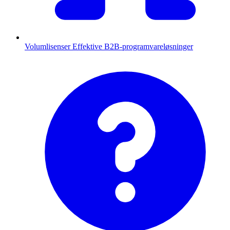
Volumlisenser
Effektive B2B-programvareløsninger