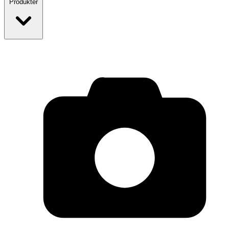
Produkter