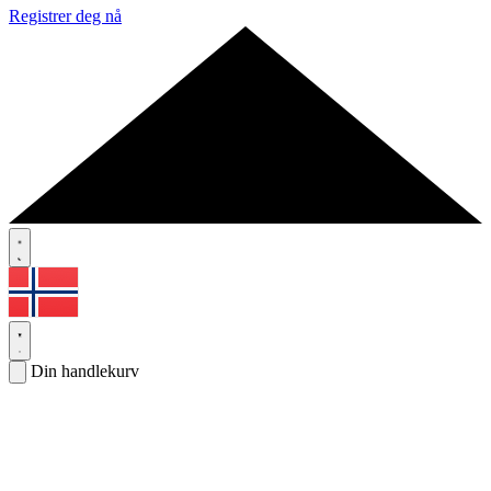
Registrer deg nå
Din handlekurv