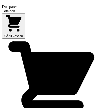
Du sparer
Totalpris
Gå til kassen