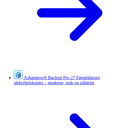
Ashampoo
®
Backup Pro 27
Førsteklasses
sikkerhetskopier – moderne, rask og pålitelig