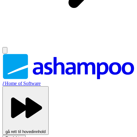
//
Home of Software
gå rett til hovedinnhold