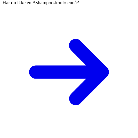
Har du ikke en Ashampoo-konto ennå?