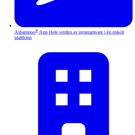
®
Ashampoo
App
Hele verden av programvare i én enkelt
plattform