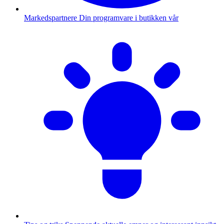
Markedspartnere
Din programvare i butikken vår