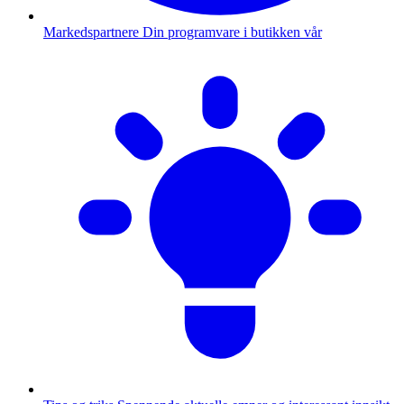
Markedspartnere
Din programvare i butikken vår