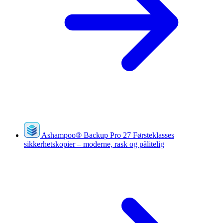
Ashampoo
®
Backup Pro 27
Førsteklasses
sikkerhetskopier – moderne, rask og pålitelig