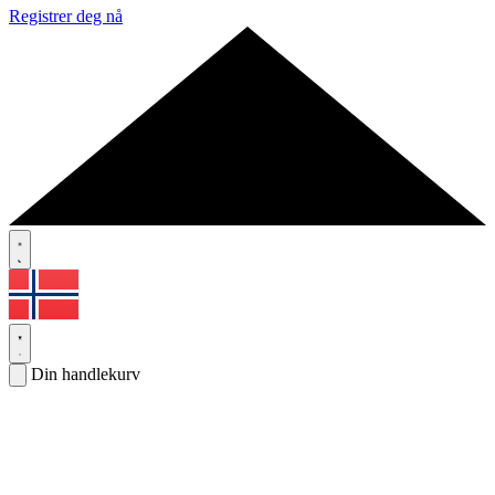
Registrer deg nå
Din handlekurv