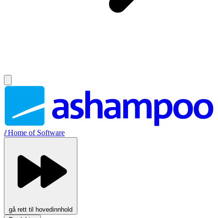
//
Home of Software
gå rett til hovedinnhold