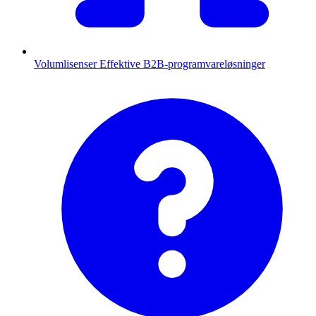
Volumlisenser
Effektive B2B-programvareløsninger