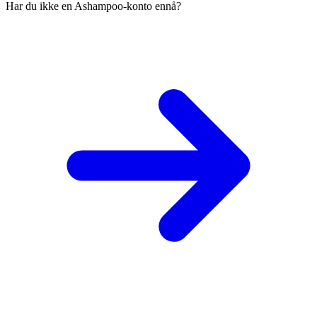
Har du ikke en Ashampoo-konto ennå?