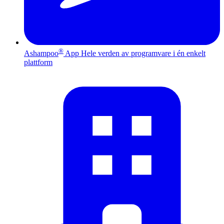
®
Ashampoo
App
Hele verden av programvare i én enkelt
plattform