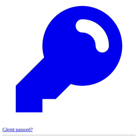
Glemt passord?