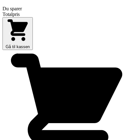
Du sparer
Totalpris
Gå til kassen