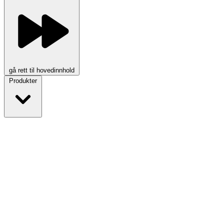
gå rett til hovedinnhold
Produkter