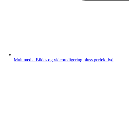
Multimedia
Bilde- og videoredigering pluss perfekt lyd