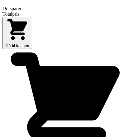
Du sparer
Totalpris
Gå til kassen