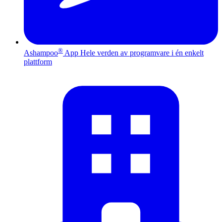
®
Ashampoo
App
Hele verden av programvare i én enkelt
plattform