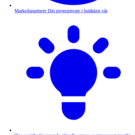
Markedspartnere
Din programvare i butikken vår