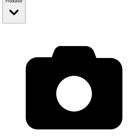
Produkter