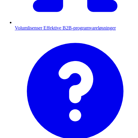
Volumlisenser
Effektive B2B-programvareløsninger