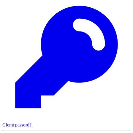
Glemt passord?