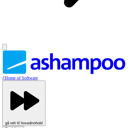
//
Home of Software
gå rett til hovedinnhold