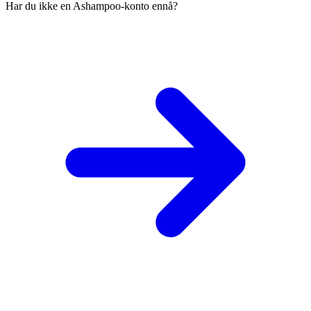
Har du ikke en Ashampoo-konto ennå?