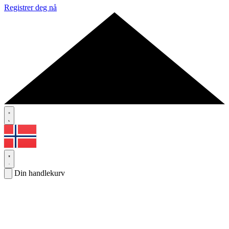
Registrer deg nå
Din handlekurv