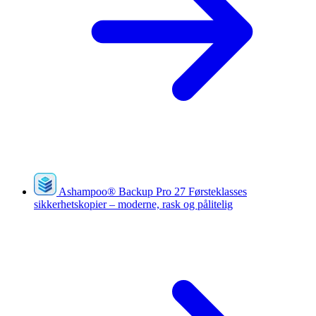
Ashampoo
®
Backup Pro 27
Førsteklasses
sikkerhetskopier – moderne, rask og pålitelig