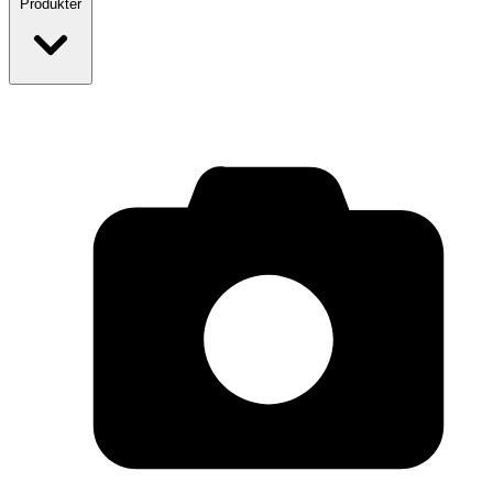
Produkter