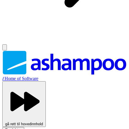
//
Home of Software
gå rett til hovedinnhold