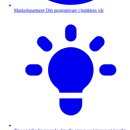
Markedspartnere
Din programvare i butikken vår