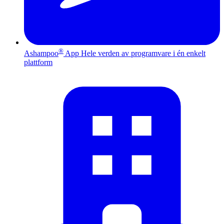
®
Ashampoo
App
Hele verden av programvare i én enkelt
plattform