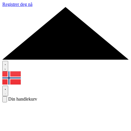
Registrer deg nå
Din handlekurv