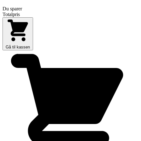
Du sparer
Totalpris
Gå til kassen