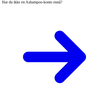
Har du ikke en Ashampoo-konto ennå?