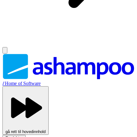
//
Home of Software
gå rett til hovedinnhold