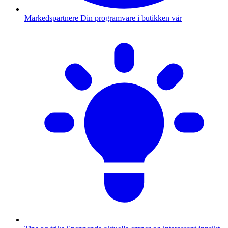
Markedspartnere
Din programvare i butikken vår