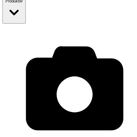
Produkter