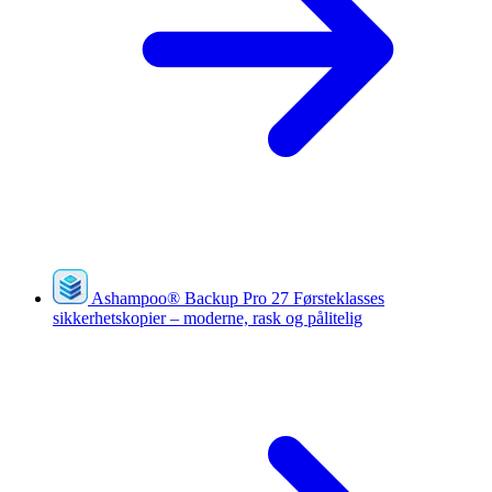
Ashampoo
®
Backup Pro 27
Førsteklasses
sikkerhetskopier – moderne, rask og pålitelig