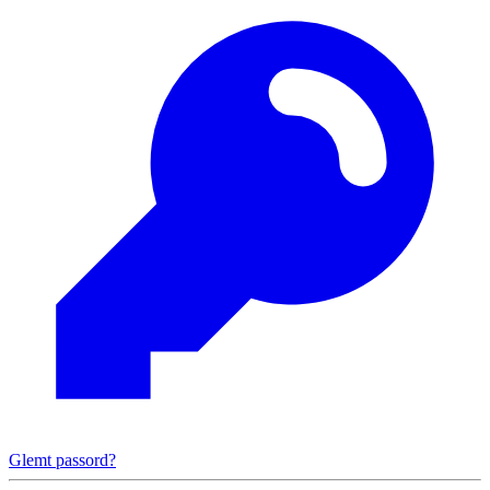
Glemt passord?