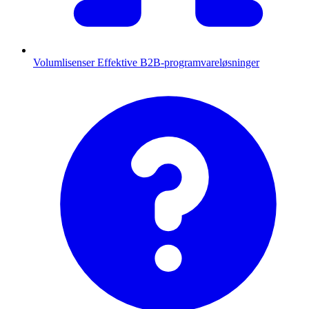
Volumlisenser
Effektive B2B-programvareløsninger