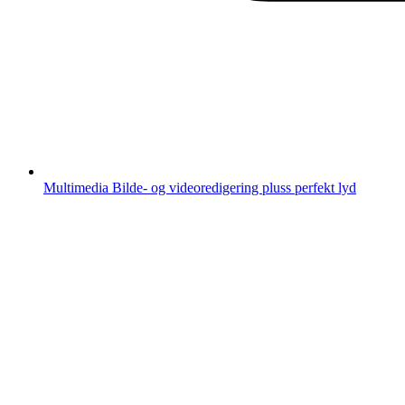
Multimedia
Bilde- og videoredigering pluss perfekt lyd