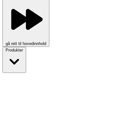
gå rett til hovedinnhold
Produkter