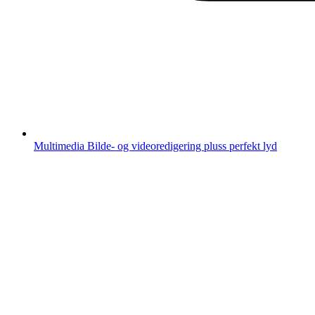
Multimedia
Bilde- og videoredigering pluss perfekt lyd