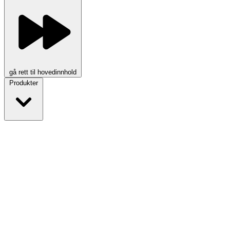
gå rett til hovedinnhold
Produkter