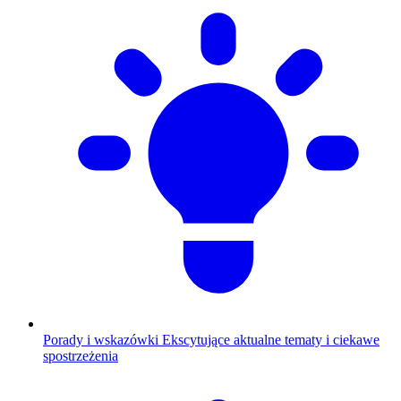
Porady i wskazówki
Ekscytujące aktualne tematy i ciekawe
spostrzeżenia