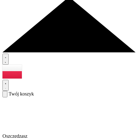
Twój koszyk
Oszczędzasz