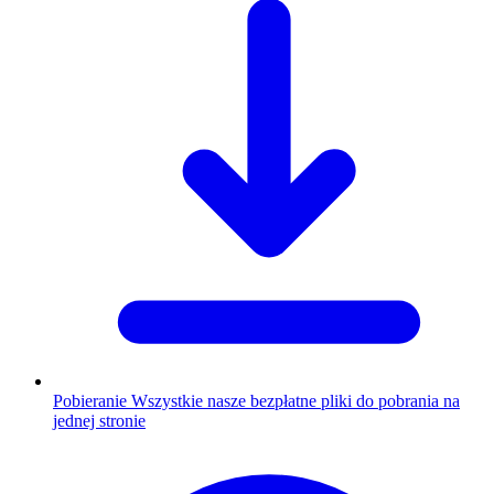
Pobieranie
Wszystkie nasze bezpłatne pliki do pobrania na
jednej stronie