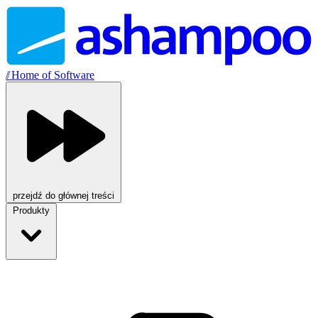
//
Home of Software
przejdź do głównej treści
Produkty