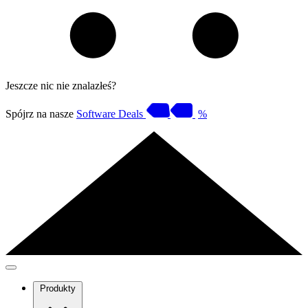
Jeszcze nic nie znalazłeś?
Spójrz na nasze
Software Deals
%
Produkty