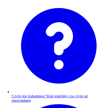
Czym jest Ashampoo?
Kim jesteśmy i za czym się
opowiadamy