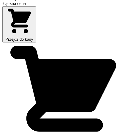
Łączna cena
Przejdź do kasy