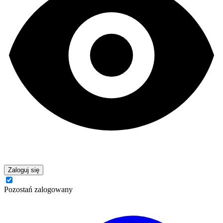
Zaloguj się
Pozostań zalogowany