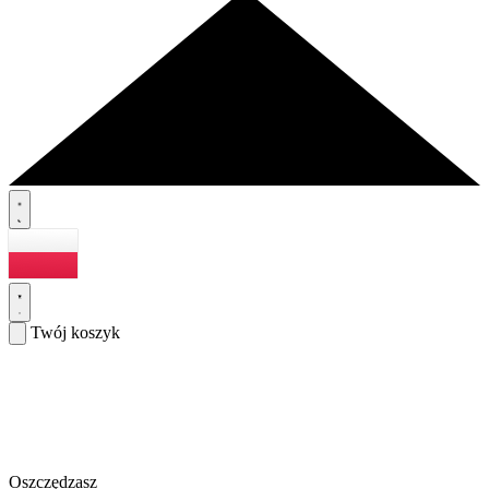
Twój koszyk
Oszczędzasz