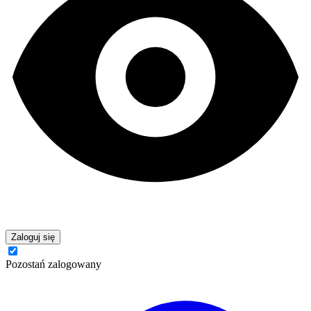
Zaloguj się
Pozostań zalogowany