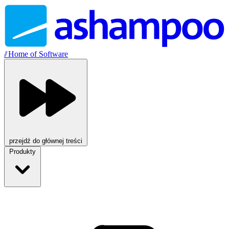
//
Home of Software
przejdź do głównej treści
Produkty