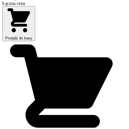
Łączna cena
Przejdź do kasy