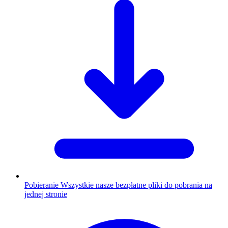
Pobieranie
Wszystkie nasze bezpłatne pliki do pobrania na
jednej stronie