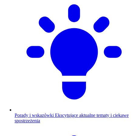
Porady i wskazówki
Ekscytujące aktualne tematy i ciekawe
spostrzeżenia