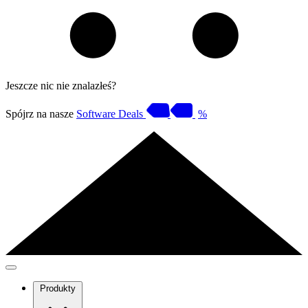
Jeszcze nic nie znalazłeś?
Spójrz na nasze
Software Deals
%
Produkty