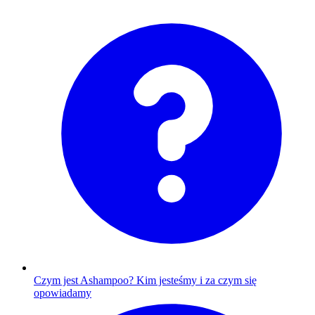
Czym jest Ashampoo?
Kim jesteśmy i za czym się
opowiadamy