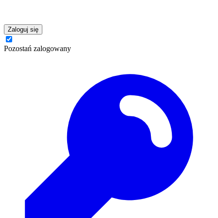
Zaloguj się
Pozostań zalogowany