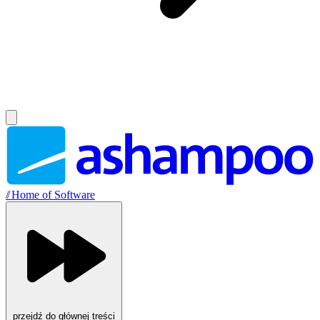
//
Home of Software
przejdź do głównej treści