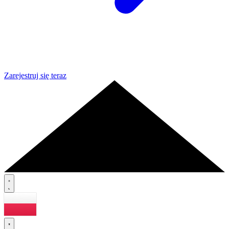
Zarejestruj się teraz