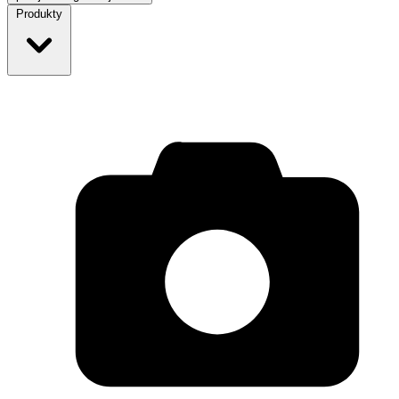
Produkty