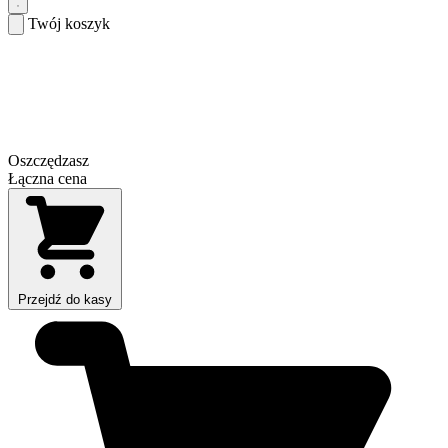
Twój koszyk
Oszczędzasz
Łączna cena
Przejdź do kasy