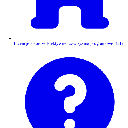
Licencje zbiorcze
Efektywne rozwiązania programowe B2B