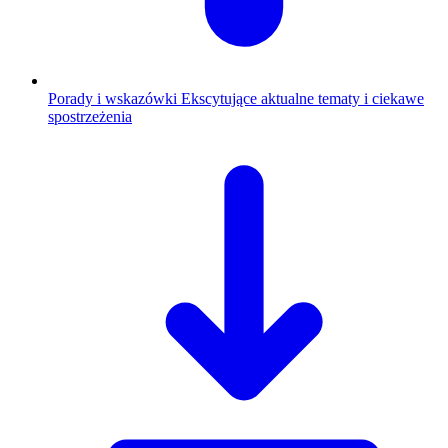
Porady i wskazówki
Ekscytujące aktualne tematy i ciekawe
spostrzeżenia