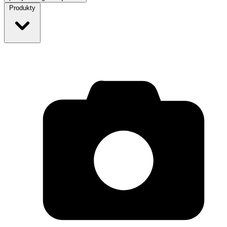
Produkty