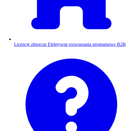
Licencje zbiorcze
Efektywne rozwiązania programowe B2B