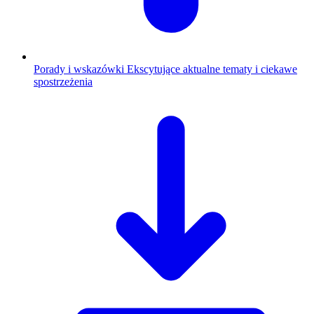
Porady i wskazówki
Ekscytujące aktualne tematy i ciekawe
spostrzeżenia