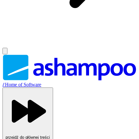
//
Home of Software
przejdź do głównej treści