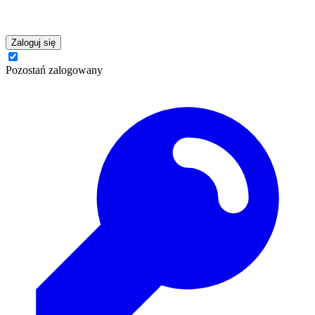
Zaloguj się
Pozostań zalogowany