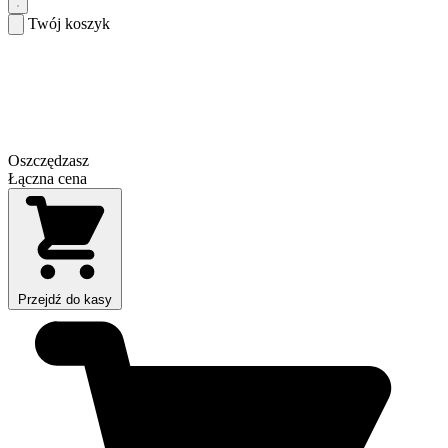
Twój koszyk
Oszczędzasz
Łączna cena
Przejdź do kasy