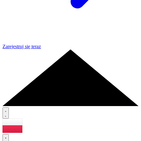
Zarejestruj się teraz