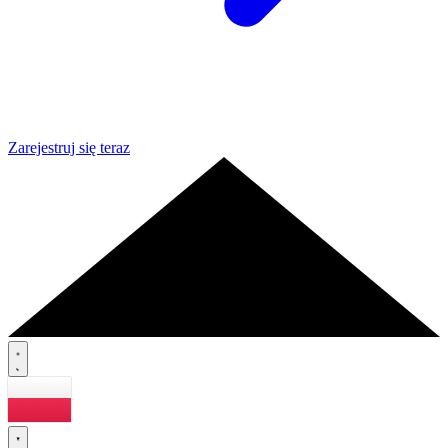
Zarejestruj się teraz