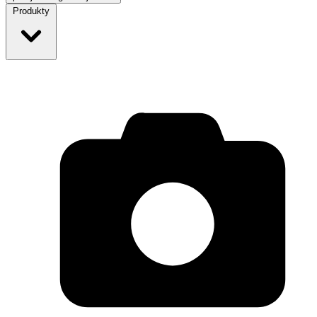
Produkty