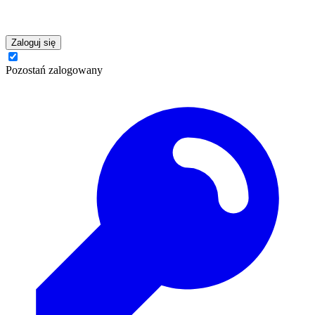
Zaloguj się
Pozostań zalogowany