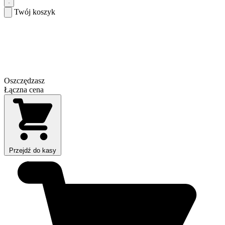
Twój koszyk
Oszczędzasz
Łączna cena
Przejdź do kasy