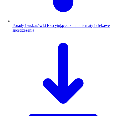
Porady i wskazówki
Ekscytujące aktualne tematy i ciekawe
spostrzeżenia