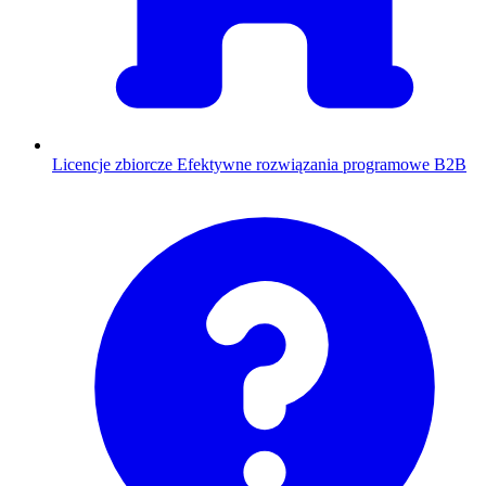
Licencje zbiorcze
Efektywne rozwiązania programowe B2B