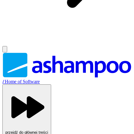
//
Home of Software
przejdź do głównej treści