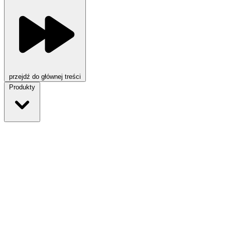
przejdź do głównej treści
Produkty