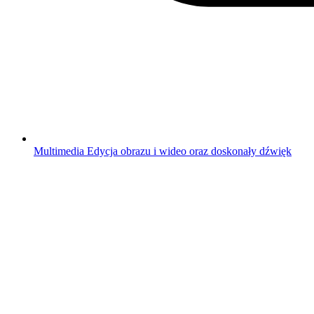
Multimedia
Edycja obrazu i wideo oraz doskonały dźwięk