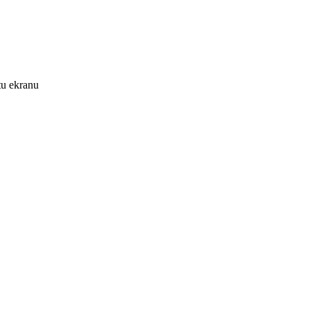
tu ekranu