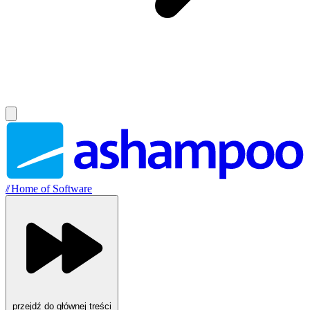
//
Home of Software
przejdź do głównej treści