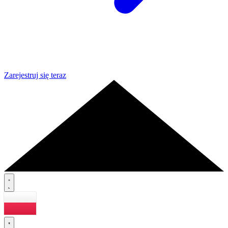
Zarejestruj się teraz