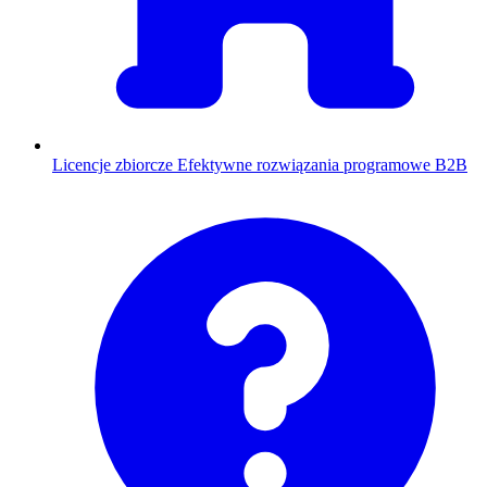
Licencje zbiorcze
Efektywne rozwiązania programowe B2B