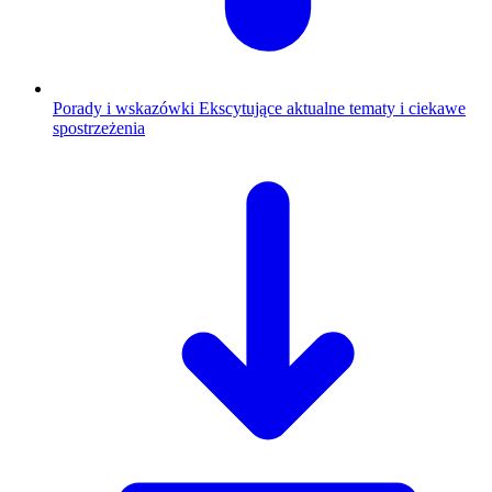
Porady i wskazówki
Ekscytujące aktualne tematy i ciekawe
spostrzeżenia