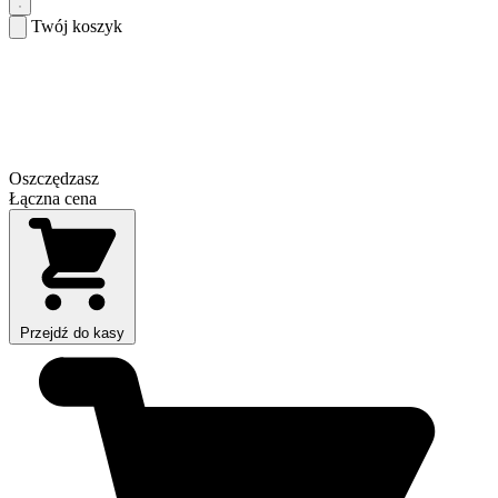
Twój koszyk
Oszczędzasz
Łączna cena
Przejdź do kasy