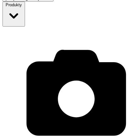
Produkty