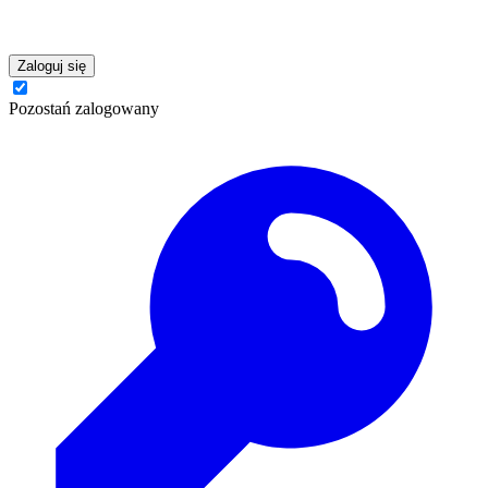
Zaloguj się
Pozostań zalogowany