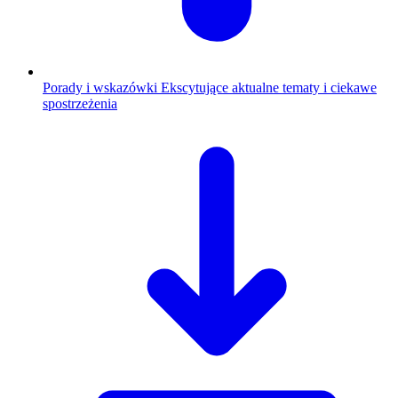
Porady i wskazówki
Ekscytujące aktualne tematy i ciekawe
spostrzeżenia