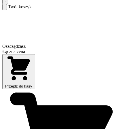
Twój koszyk
Oszczędzasz
Łączna cena
Przejdź do kasy