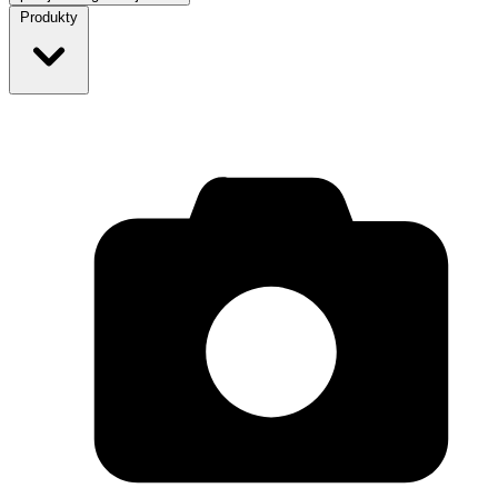
Produkty