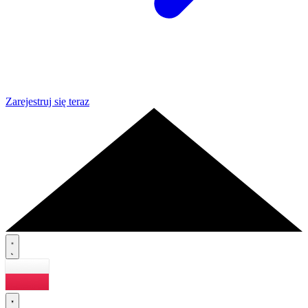
Zarejestruj się teraz