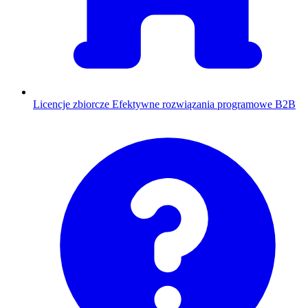
Licencje zbiorcze
Efektywne rozwiązania programowe B2B