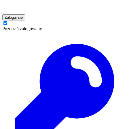
Zaloguj się
Pozostań zalogowany