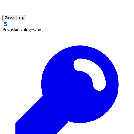
Zaloguj się
Pozostań zalogowany