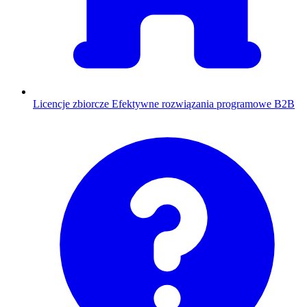
Licencje zbiorcze
Efektywne rozwiązania programowe B2B