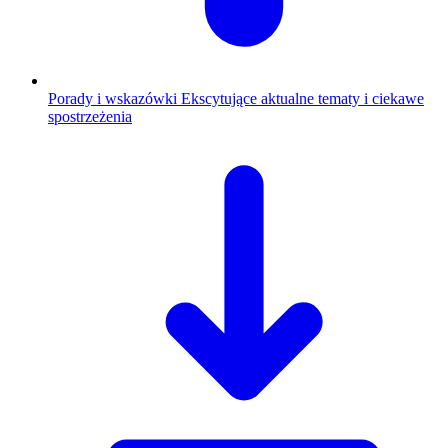
Porady i wskazówki
Ekscytujące aktualne tematy i ciekawe
spostrzeżenia