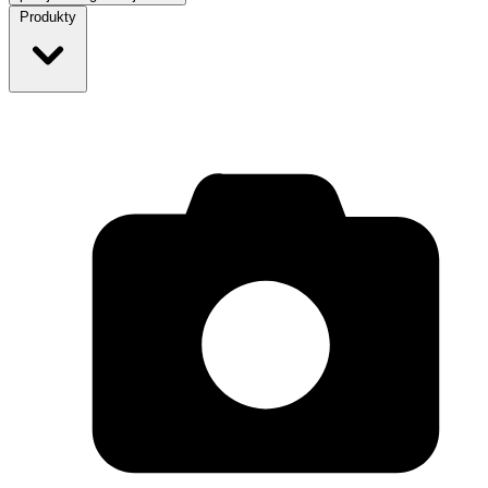
Produkty