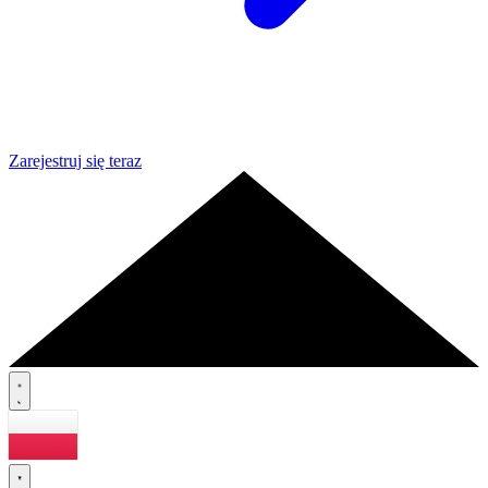
Zarejestruj się teraz