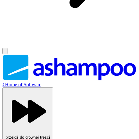
//
Home of Software
przejdź do głównej treści