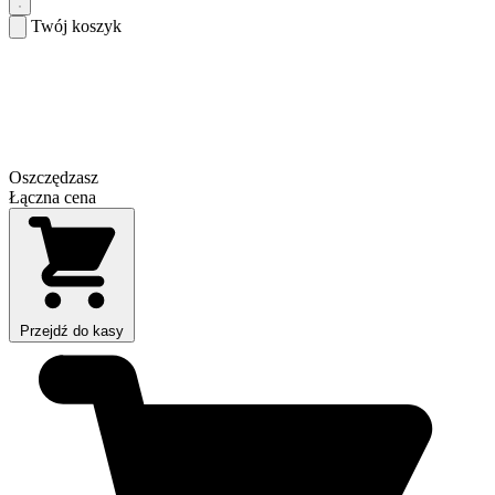
Twój koszyk
Oszczędzasz
Łączna cena
Przejdź do kasy