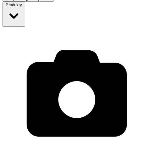
Produkty