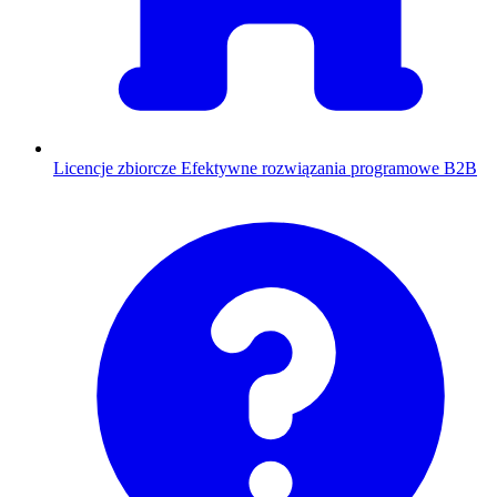
Licencje zbiorcze
Efektywne rozwiązania programowe B2B