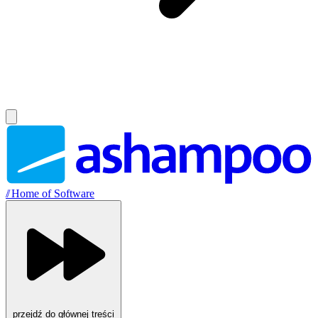
//
Home of Software
przejdź do głównej treści