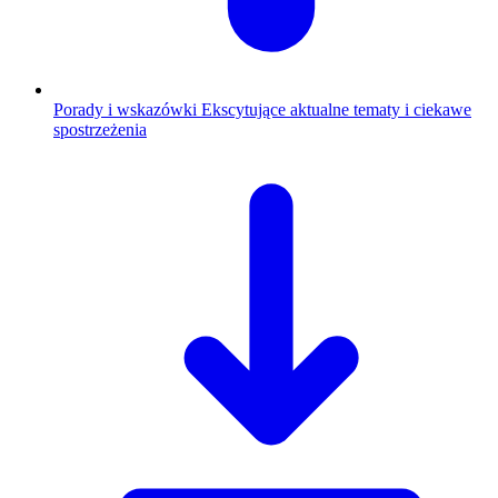
Porady i wskazówki
Ekscytujące aktualne tematy i ciekawe
spostrzeżenia