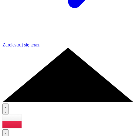
Zarejestruj się teraz