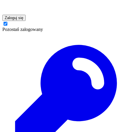
Zaloguj się
Pozostań zalogowany