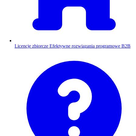
Licencje zbiorcze
Efektywne rozwiązania programowe B2B