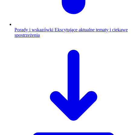
Porady i wskazówki
Ekscytujące aktualne tematy i ciekawe
spostrzeżenia