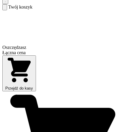
Twój koszyk
Oszczędzasz
Łączna cena
Przejdź do kasy