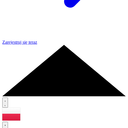
Zarejestruj się teraz