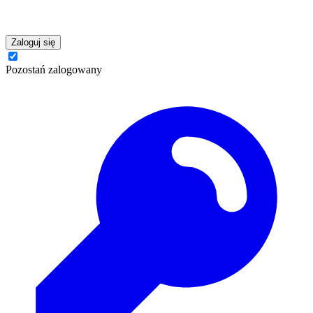
Zaloguj się
Pozostań zalogowany