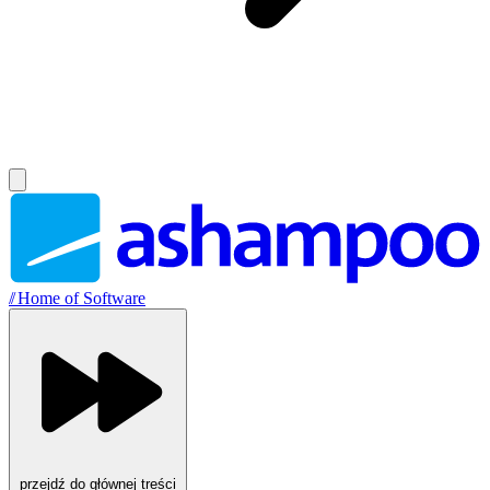
//
Home of Software
przejdź do głównej treści