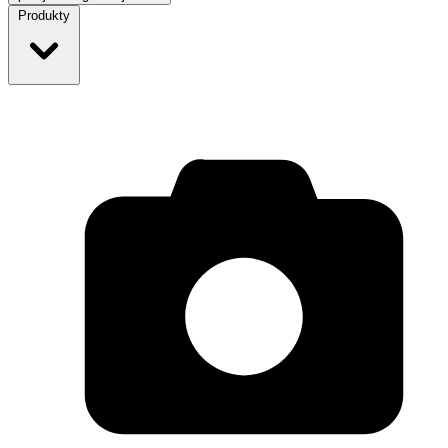
Produkty