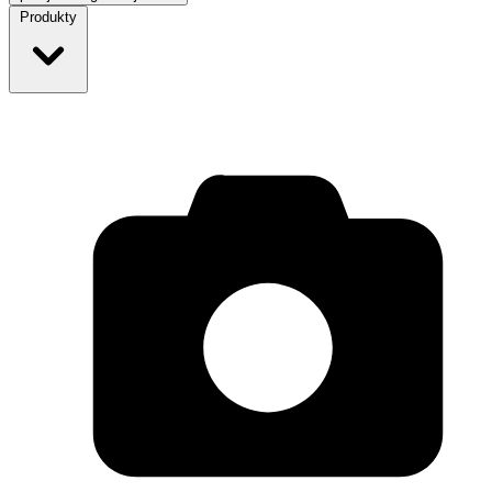
Produkty