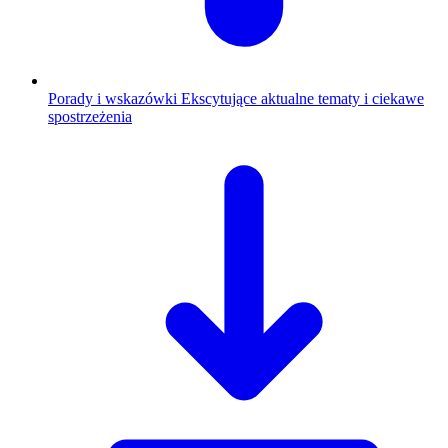
Porady i wskazówki
Ekscytujące aktualne tematy i ciekawe
spostrzeżenia