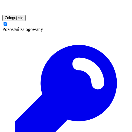
Zaloguj się
Pozostań zalogowany