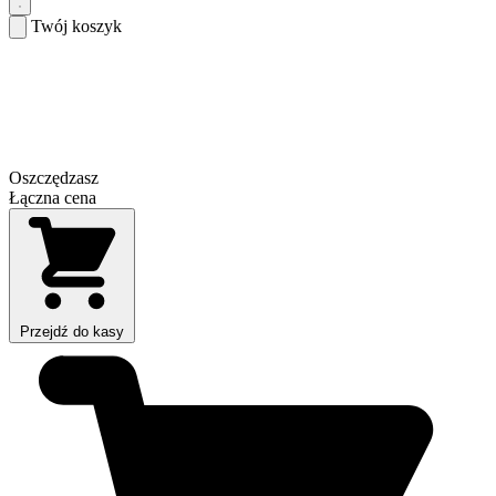
Twój koszyk
Oszczędzasz
Łączna cena
Przejdź do kasy