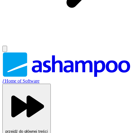
//
Home of Software
przejdź do głównej treści