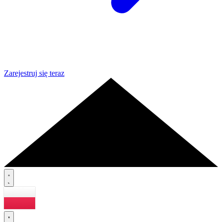
Zarejestruj się teraz