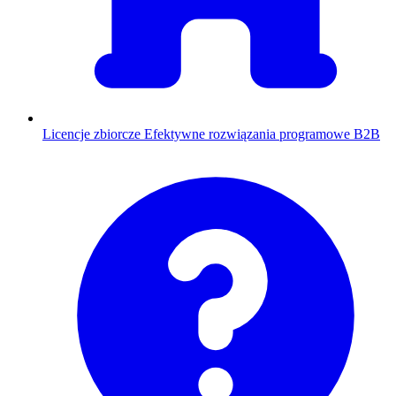
Licencje zbiorcze
Efektywne rozwiązania programowe B2B