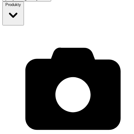
Produkty