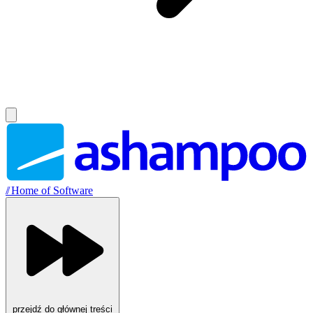
//
Home of Software
przejdź do głównej treści