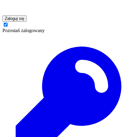
Zaloguj się
Pozostań zalogowany