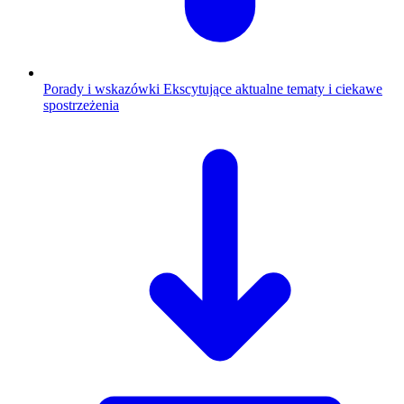
Porady i wskazówki
Ekscytujące aktualne tematy i ciekawe
spostrzeżenia