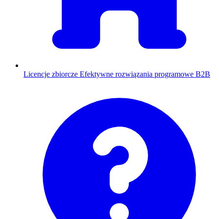
Licencje zbiorcze
Efektywne rozwiązania programowe B2B