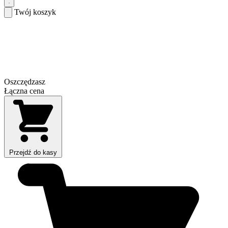
Twój koszyk
Oszczędzasz
Łączna cena
Przejdź do kasy