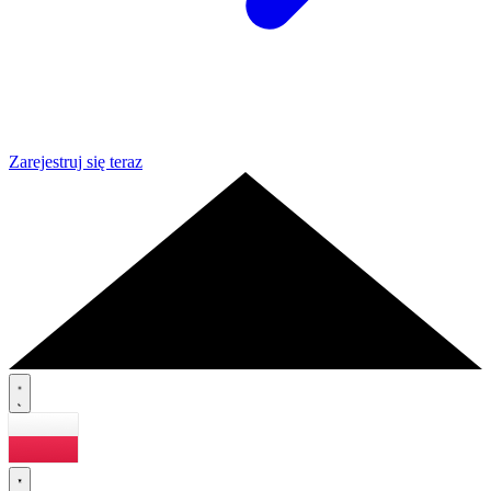
Zarejestruj się teraz