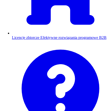
Licencje zbiorcze
Efektywne rozwiązania programowe B2B