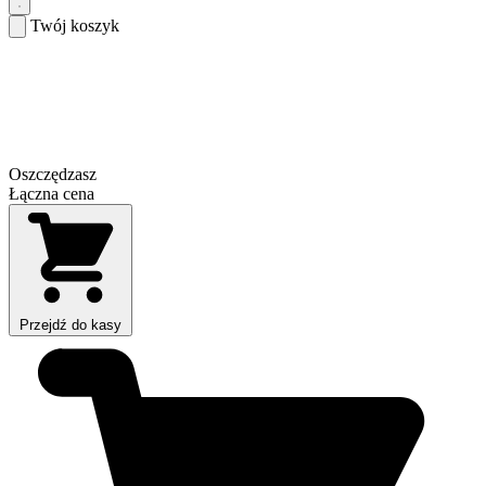
Twój koszyk
Oszczędzasz
Łączna cena
Przejdź do kasy