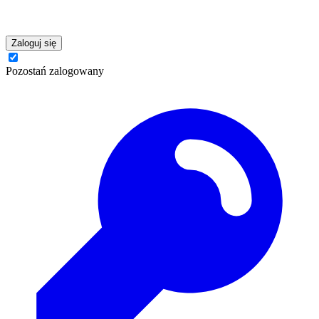
Zaloguj się
Pozostań zalogowany