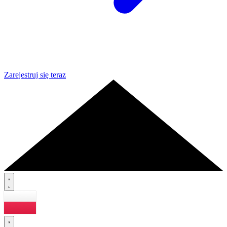
Zarejestruj się teraz