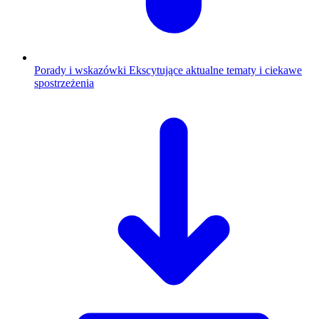
Porady i wskazówki
Ekscytujące aktualne tematy i ciekawe
spostrzeżenia