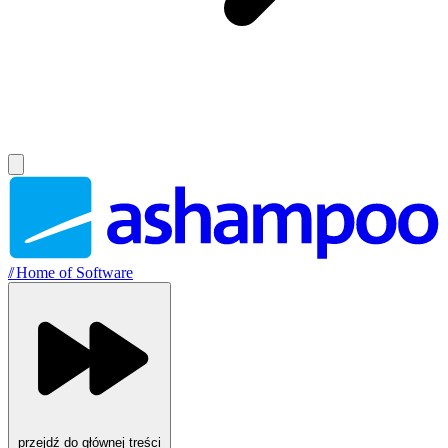
//
Home of Software
przejdź do głównej treści