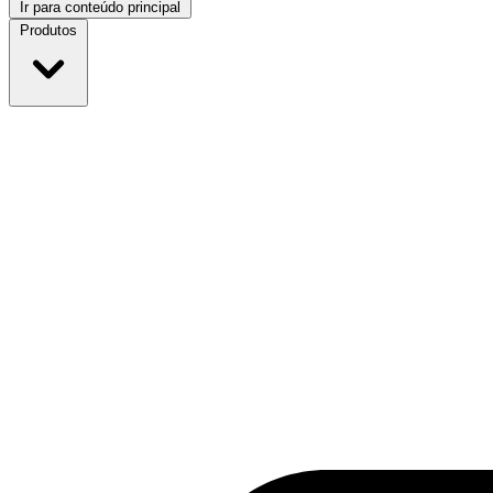
Ir para conteúdo principal
Produtos