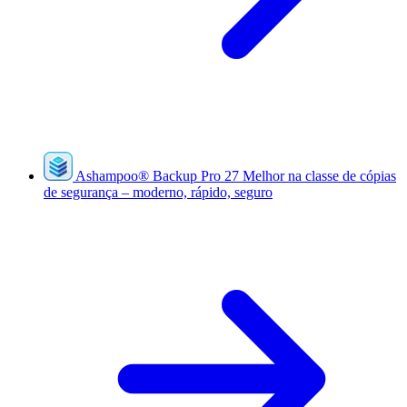
Ashampoo
®
Backup Pro 27
Melhor na classe de cópias
de segurança – moderno, rápido, seguro