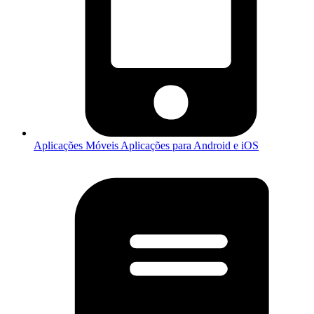
Aplicações Móveis
Aplicações para Android e iOS