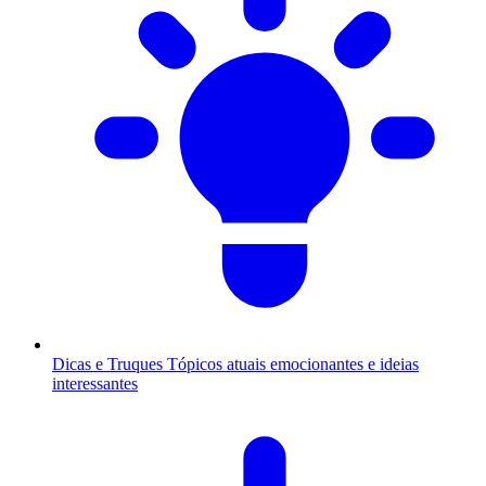
Dicas e Truques
Tópicos atuais emocionantes e ideias
interessantes