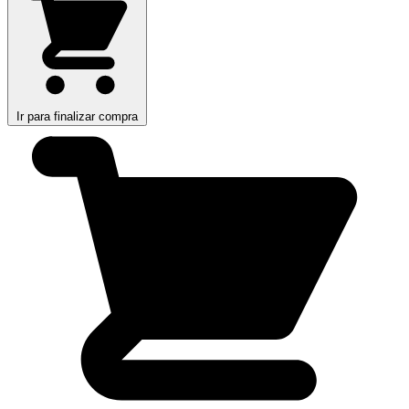
Ir para finalizar compra