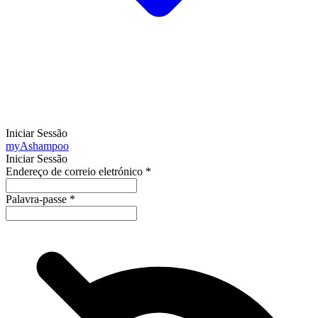
Iniciar Sessão
my
Ashampoo
Iniciar Sessão
Endereço de correio eletrónico
*
Palavra-passe
*