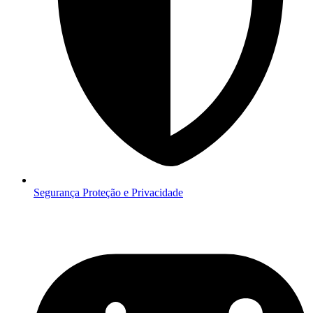
Segurança
Proteção e Privacidade