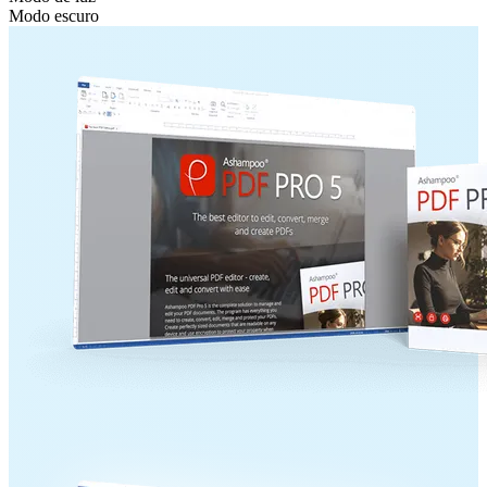
Modo escuro