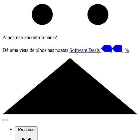
Ainda não encontrou nada?
Dê uma vista de olhos nas nossas
Software Deals
%
Produtos