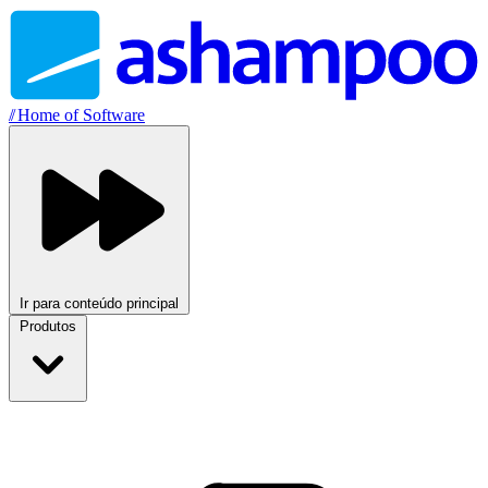
//
Home of Software
Ir para conteúdo principal
Produtos