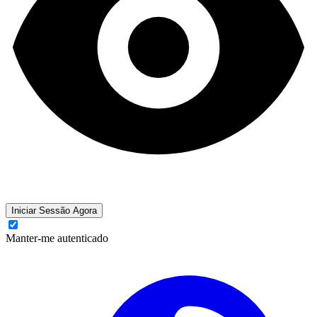
Iniciar Sessão Agora
Manter-me autenticado