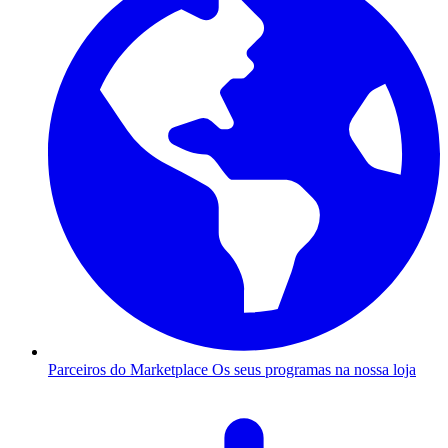
Parceiros do Marketplace
Os seus programas na nossa loja