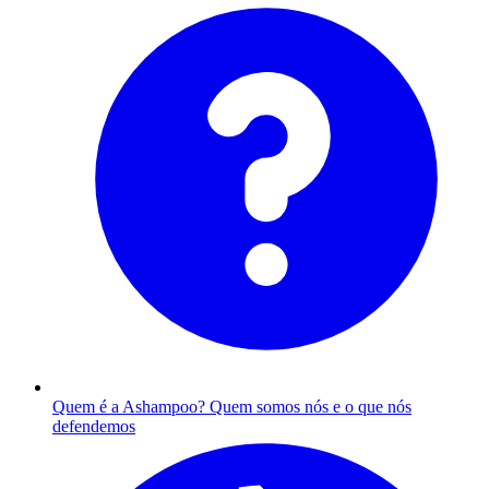
Quem é a Ashampoo?
Quem somos nós e o que nós
defendemos