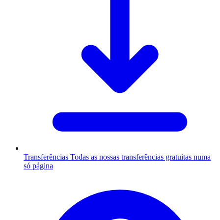
Transferências
Todas as nossas transferências gratuitas numa
só página