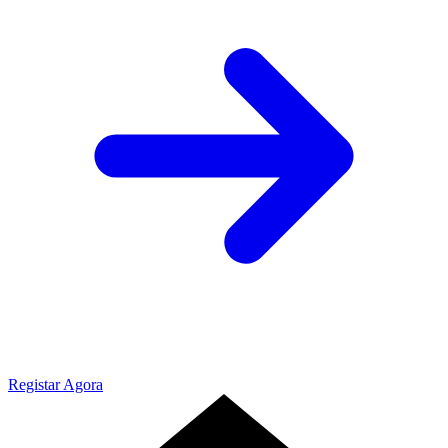
Registar Agora