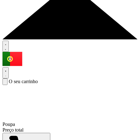
O seu carrinho
Poupa
Preço total