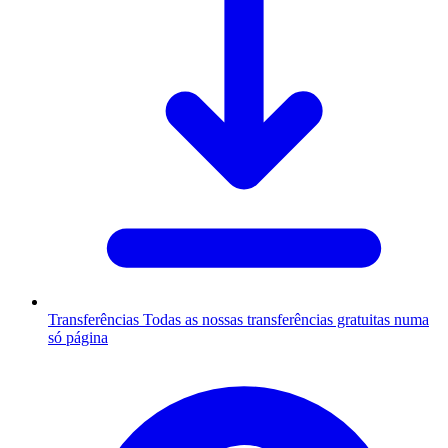
Transferências
Todas as nossas transferências gratuitas numa
só página