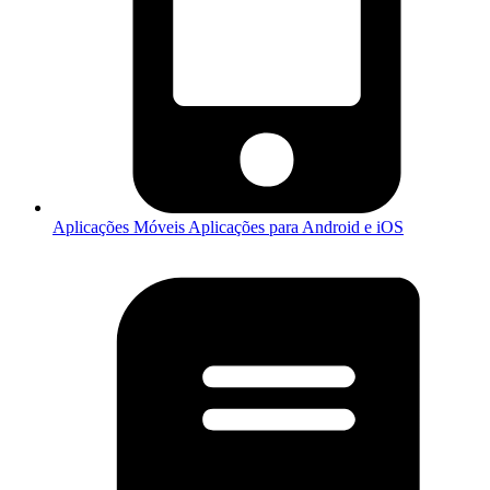
Aplicações Móveis
Aplicações para Android e iOS