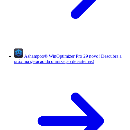
Ashampoo
®
WinOptimizer Pro 29
novo!
Descubra a
próxima geração da otimização de sistemas!