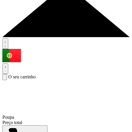
O seu carrinho
Poupa
Preço total