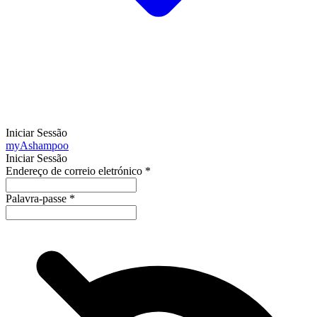
Iniciar Sessão
my
Ashampoo
Iniciar Sessão
Endereço de correio eletrónico
*
Palavra-passe
*