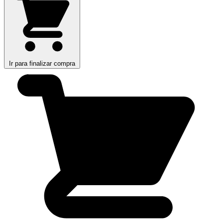
Ir para finalizar compra