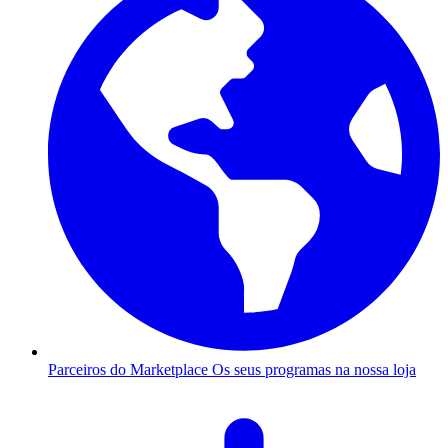
Parceiros do Marketplace
Os seus programas na nossa loja