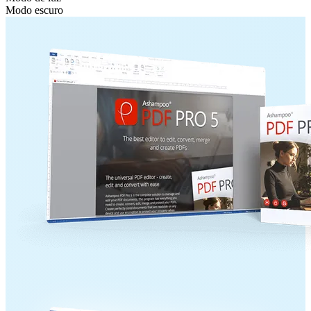
Modo escuro