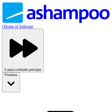
//
Home of Software
Ir para conteúdo principal
Produtos