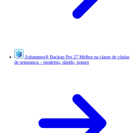
Ashampoo
®
Backup Pro 27
Melhor na classe de cópias
de segurança – moderno, rápido, seguro