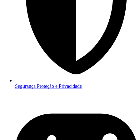
Segurança
Proteção e Privacidade