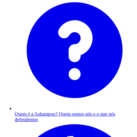
Quem é a Ashampoo?
Quem somos nós e o que nós
defendemos