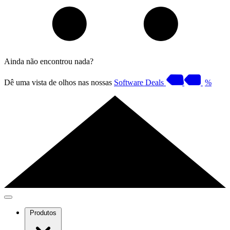
Ainda não encontrou nada?
Dê uma vista de olhos nas nossas
Software Deals
%
Produtos