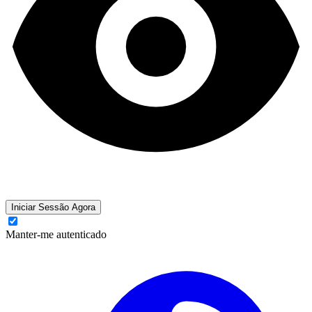
Iniciar Sessão Agora
Manter-me autenticado