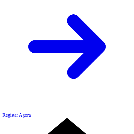
Registar Agora