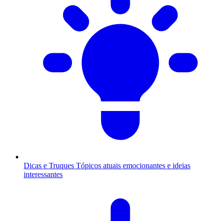
Dicas e Truques
Tópicos atuais emocionantes e ideias
interessantes