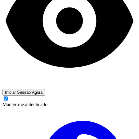
Iniciar Sessão Agora
Manter-me autenticado