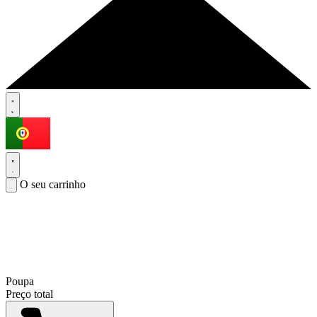
O seu carrinho
Poupa
Preço total