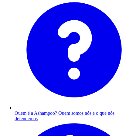
Quem é a Ashampoo?
Quem somos nós e o que nós
defendemos