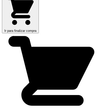
Ir para finalizar compra