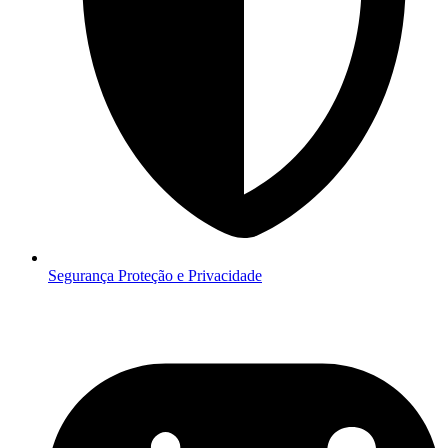
Segurança
Proteção e Privacidade