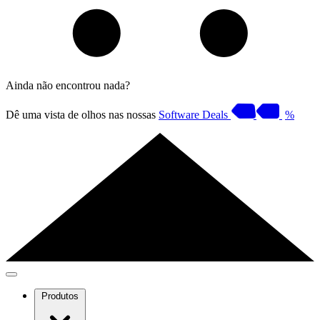
Ainda não encontrou nada?
Dê uma vista de olhos nas nossas
Software Deals
%
Produtos