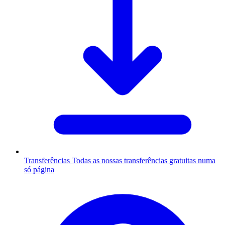
Transferências
Todas as nossas transferências gratuitas numa
só página