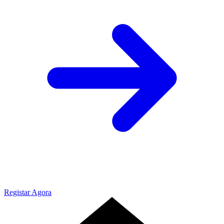
Registar Agora