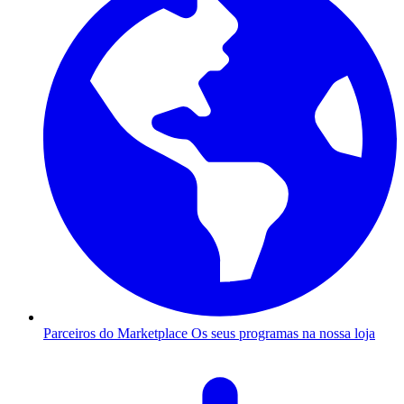
Parceiros do Marketplace
Os seus programas na nossa loja