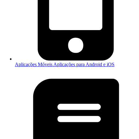
Aplicações Móveis
Aplicações para Android e iOS