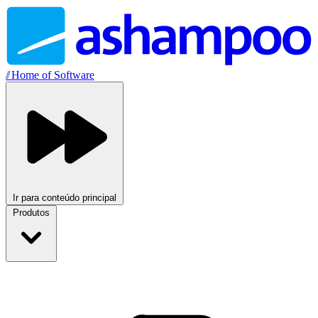
//
Home of Software
Ir para conteúdo principal
Produtos