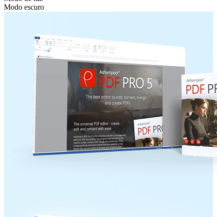
Modo escuro