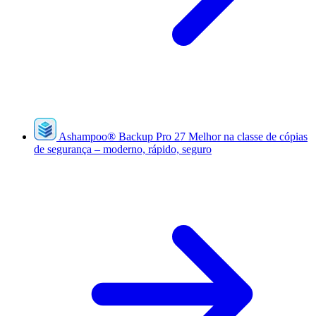
Ashampoo
®
Backup Pro 27
Melhor na classe de cópias
de segurança – moderno, rápido, seguro