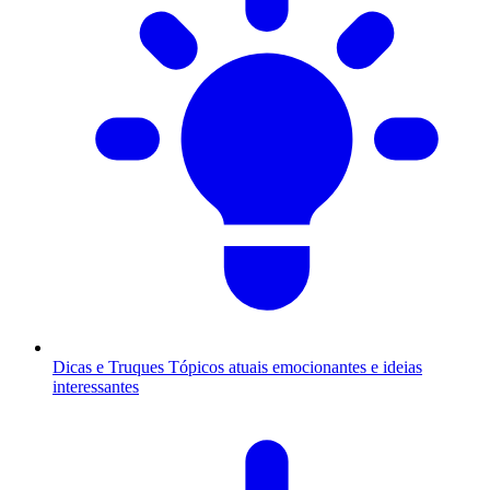
Dicas e Truques
Tópicos atuais emocionantes e ideias
interessantes