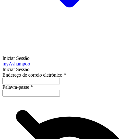
Iniciar Sessão
my
Ashampoo
Iniciar Sessão
Endereço de correio eletrónico
*
Palavra-passe
*