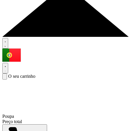
O seu carrinho
Poupa
Preço total