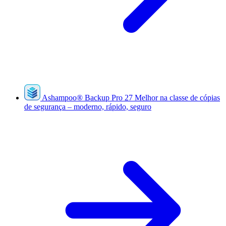
Ashampoo
®
Backup Pro 27
Melhor na classe de cópias
de segurança – moderno, rápido, seguro