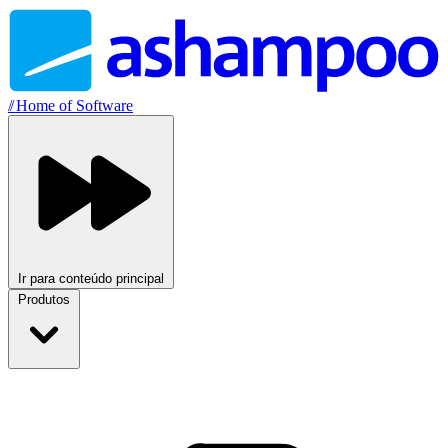
//
Home of Software
Ir para conteúdo principal
Produtos