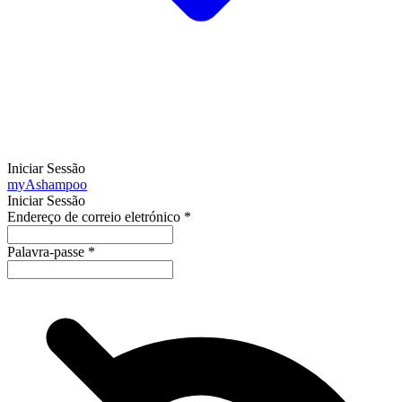
Iniciar Sessão
my
Ashampoo
Iniciar Sessão
Endereço de correio eletrónico
*
Palavra-passe
*