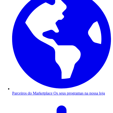
Parceiros do Marketplace
Os seus programas na nossa loja