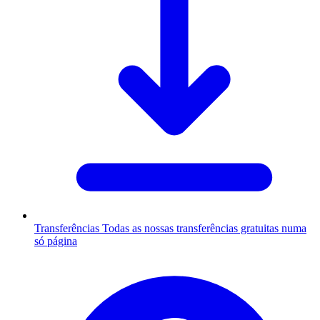
Transferências
Todas as nossas transferências gratuitas numa
só página