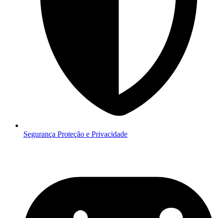
Segurança
Proteção e Privacidade