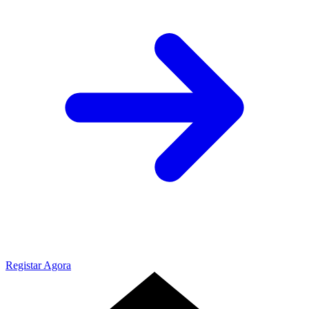
Registar Agora