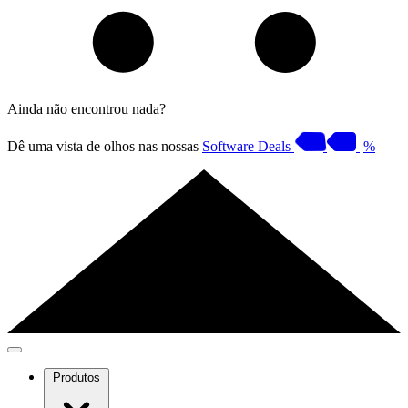
Ainda não encontrou nada?
Dê uma vista de olhos nas nossas
Software Deals
%
Produtos