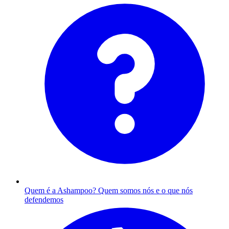
Quem é a Ashampoo?
Quem somos nós e o que nós
defendemos