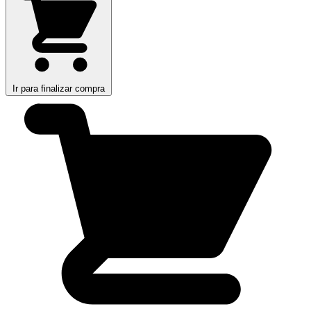
Ir para finalizar compra