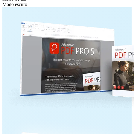
Modo escuro