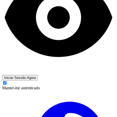
Iniciar Sessão Agora
Manter-me autenticado