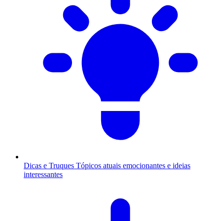
Dicas e Truques
Tópicos atuais emocionantes e ideias
interessantes