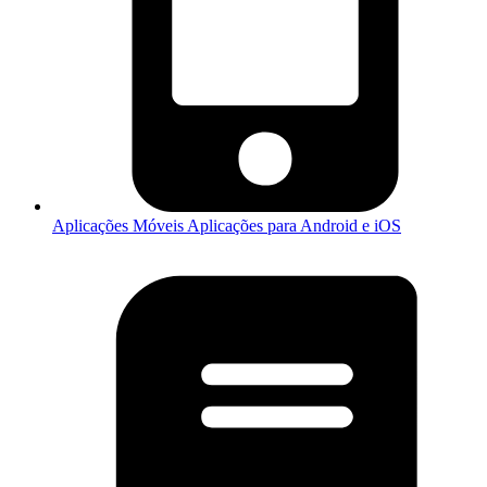
Aplicações Móveis
Aplicações para Android e iOS