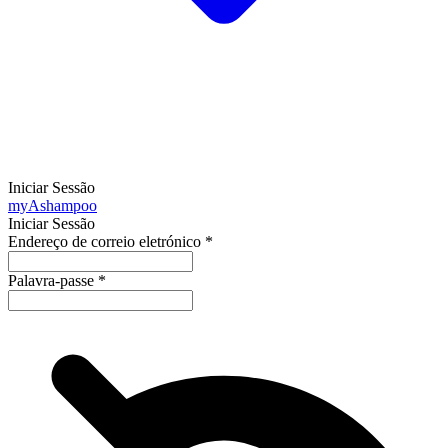
Iniciar Sessão
my
Ashampoo
Iniciar Sessão
Endereço de correio eletrónico
*
Palavra-passe
*