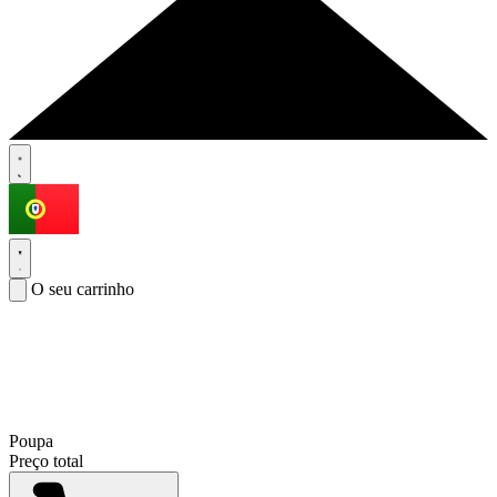
O seu carrinho
Poupa
Preço total