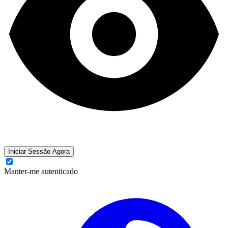
Iniciar Sessão Agora
Manter-me autenticado