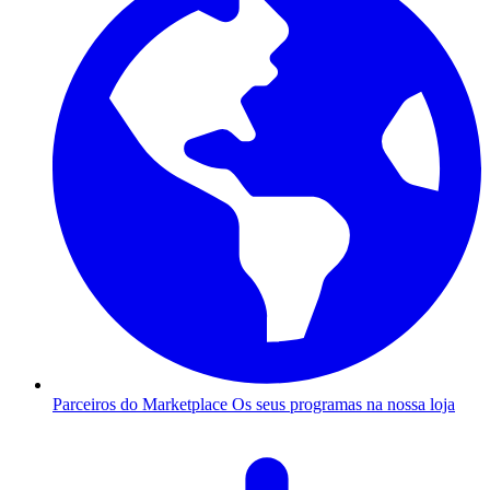
Parceiros do Marketplace
Os seus programas na nossa loja