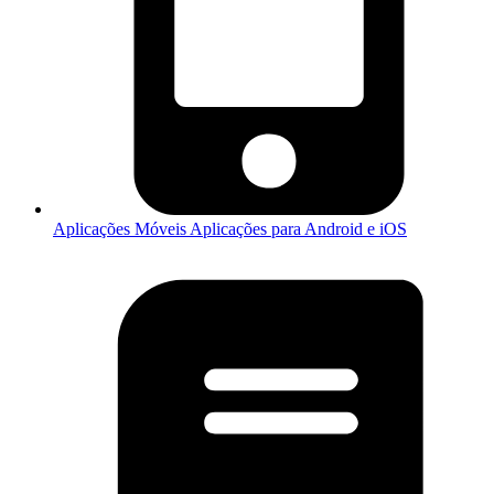
Aplicações Móveis
Aplicações para Android e iOS