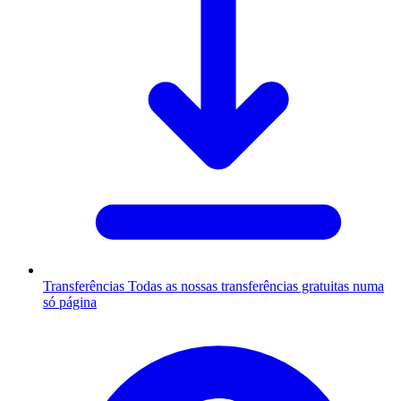
Transferências
Todas as nossas transferências gratuitas numa
só página