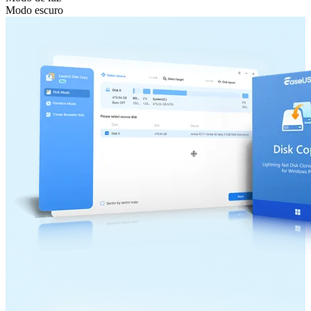
Modo escuro