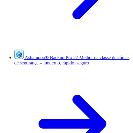
Ashampoo
®
Backup Pro 27
Melhor na classe de cópias
de segurança – moderno, rápido, seguro