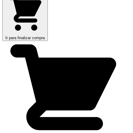
Ir para finalizar compra