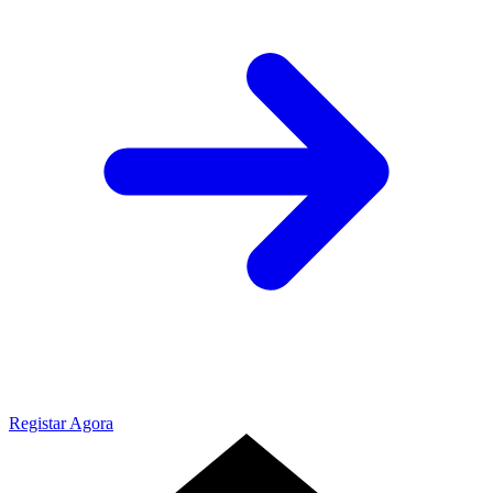
Registar Agora