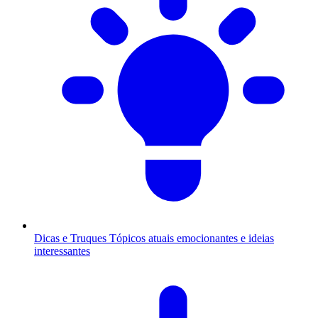
Dicas e Truques
Tópicos atuais emocionantes e ideias
interessantes