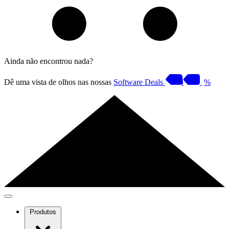
Ainda não encontrou nada?
Dê uma vista de olhos nas nossas
Software Deals
%
Produtos