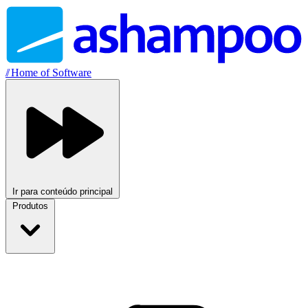
//
Home of Software
Ir para conteúdo principal
Produtos