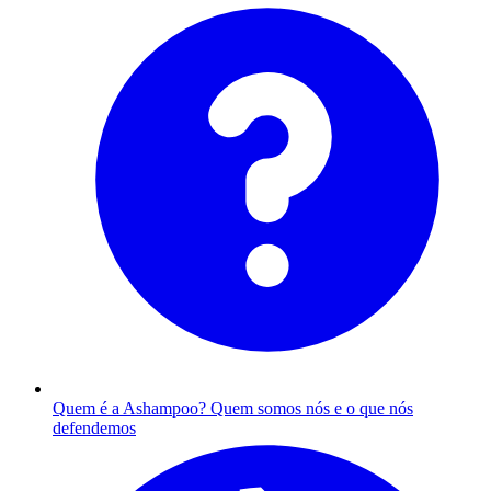
Quem é a Ashampoo?
Quem somos nós e o que nós
defendemos