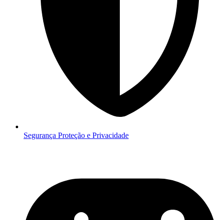
Segurança
Proteção e Privacidade