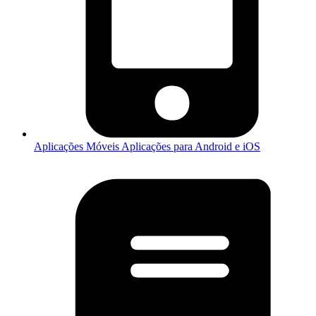
Aplicações Móveis
Aplicações para Android e iOS