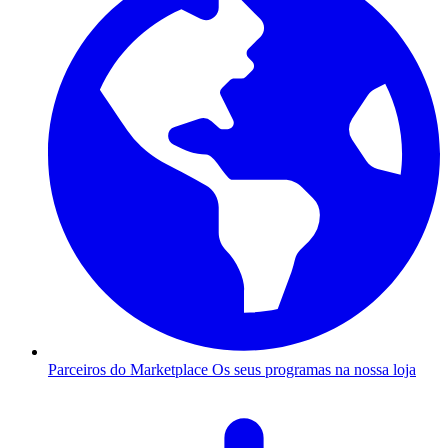
Parceiros do Marketplace
Os seus programas na nossa loja