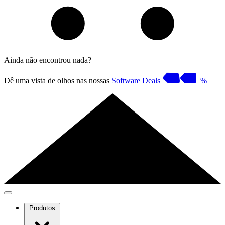
Ainda não encontrou nada?
Dê uma vista de olhos nas nossas
Software Deals
%
Produtos