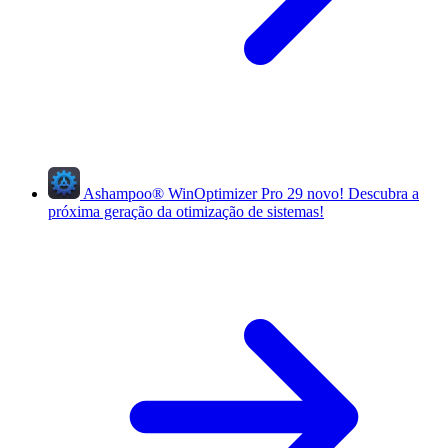
Ashampoo
®
WinOptimizer Pro 29
novo!
Descubra a
próxima geração da otimização de sistemas!