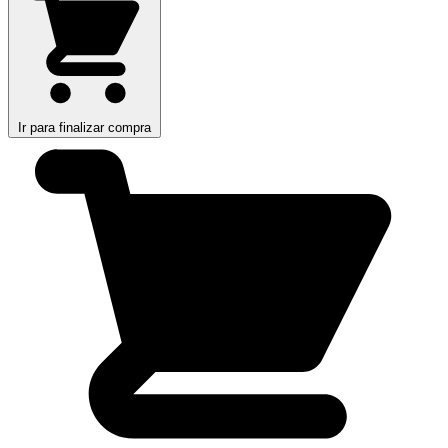
Ir para finalizar compra