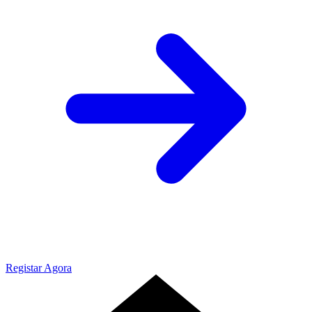
Registar Agora