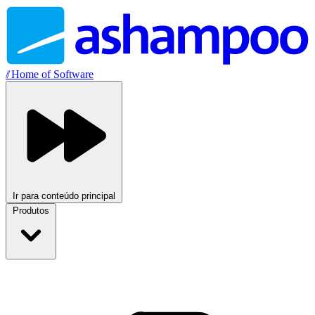
//
Home of Software
Ir para conteúdo principal
Produtos