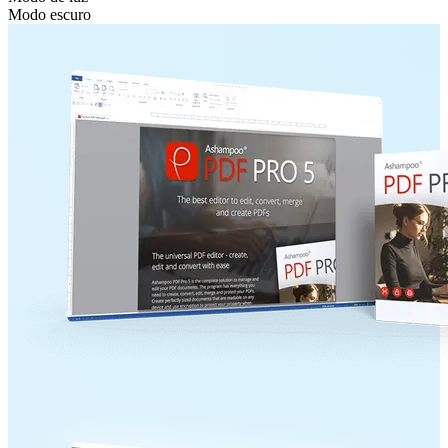
Modo escuro