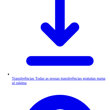
Transferências
Todas as nossas transferências gratuitas numa
só página