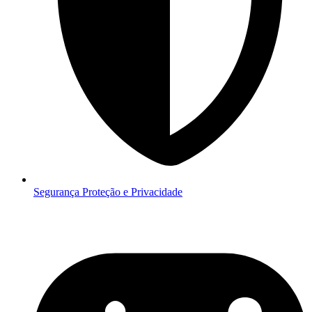
Segurança
Proteção e Privacidade