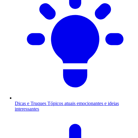
Dicas e Truques
Tópicos atuais emocionantes e ideias
interessantes