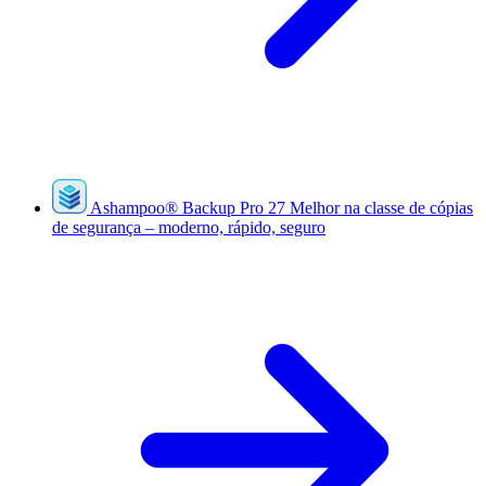
Ashampoo
®
Backup Pro 27
Melhor na classe de cópias
de segurança – moderno, rápido, seguro