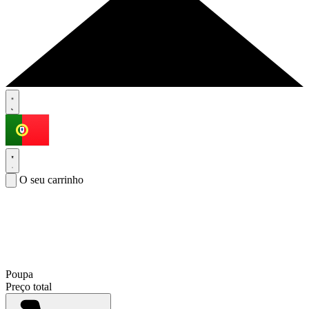
O seu carrinho
Poupa
Preço total