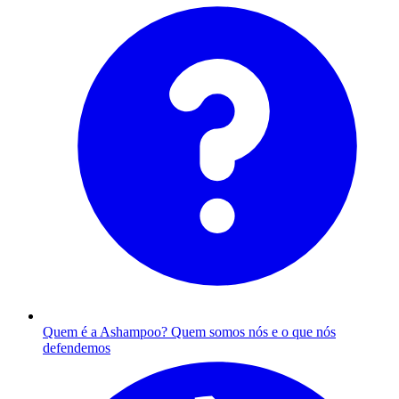
Quem é a Ashampoo?
Quem somos nós e o que nós
defendemos