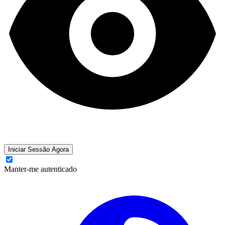
Iniciar Sessão Agora
Manter-me autenticado