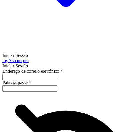
Iniciar Sessão
my
Ashampoo
Iniciar Sessão
Endereço de correio eletrónico
*
Palavra-passe
*