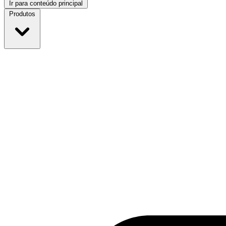
Ir para conteúdo principal
Produtos